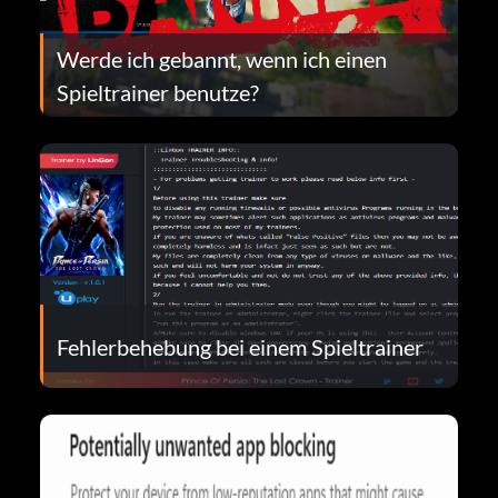
Werde ich gebannt, wenn ich einen
Spieltrainer benutze?
Fehlerbehebung bei einem Spieltrainer