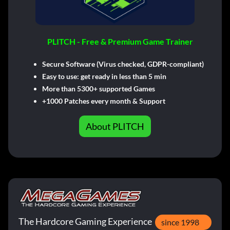
PLITCH - Free & Premium Game Trainer
Secure Software (Virus checked, GDPR-compliant)
Easy to use: get ready in less than 5 min
More than 5300+ supported Games
+1000 Patches every month & Support
About PLITCH
The Hardcore Gaming Experience
since 1998