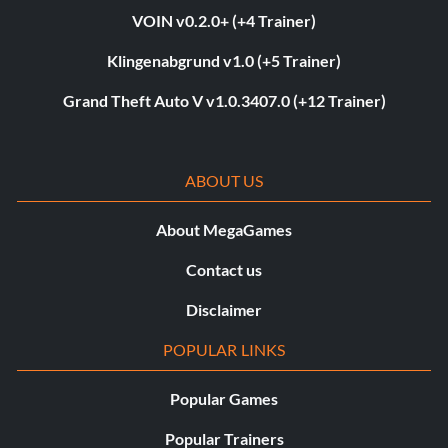
VOIN v0.2.0+ (+4 Trainer)
Klingenabgrund v1.0 (+5 Trainer)
Grand Theft Auto V v1.0.3407.0 (+12 Trainer)
ABOUT US
About MegaGames
Contact us
Disclaimer
POPULAR LINKS
Popular Games
Popular Trainers