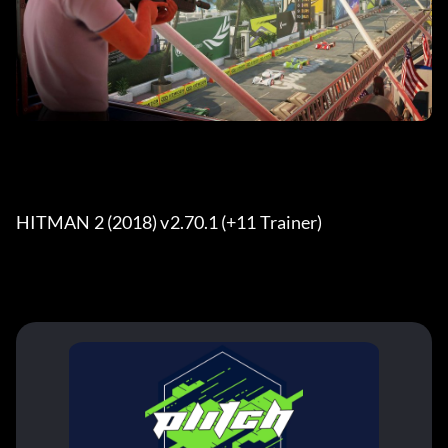
HITMAN 2 (2018) v2.70.1 (+11 Trainer) 