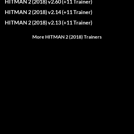
HITMAN 2 (2018) v2.60 (+11 Trainer)
HITMAN 2 (2018) v2.14 (+11 Trainer)
HITMAN 2 (2018) v2.13 (+11 Trainer)
More HITMAN 2 (2018) Trainers