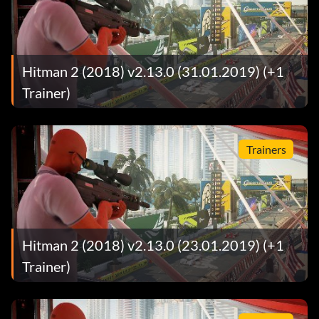
Hitman 2 (2018) v2.13.0 (31.01.2019) (+1
Trainer)
Trainers
Hitman 2 (2018) v2.13.0 (23.01.2019) (+1
Trainer)