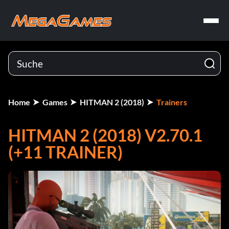
Home
Games
HITMAN 2 (2018)
Trainers
HITMAN 2 (2018) V2.70.1
(+11 TRAINER)