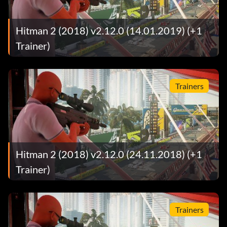
Hitman 2 (2018) v2.12.0 (14.01.2019) (+1
Trainer)
Trainers
Hitman 2 (2018) v2.12.0 (24.11.2018) (+1
Trainer)
Trainers