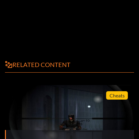
RELATED CONTENT
Cheats