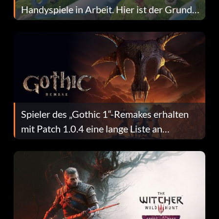
Handyspiele in Arbeit. Hier ist der Grund
dafür.
Spieler des „Gothic 1“-Remakes erhalten
mit Patch 1.0.4 eine lange Liste an
Fehlerbehebungen