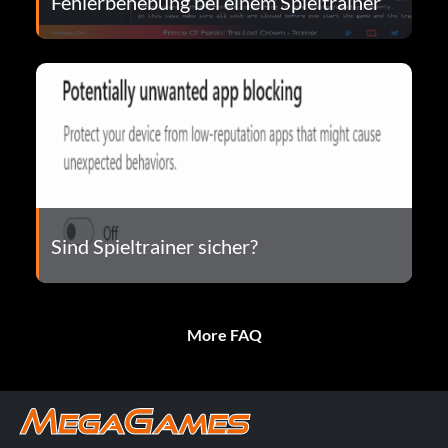
Fehlerbehebung bei einem Spieltrainer
Sind Spieltrainer sicher?
More FAQ