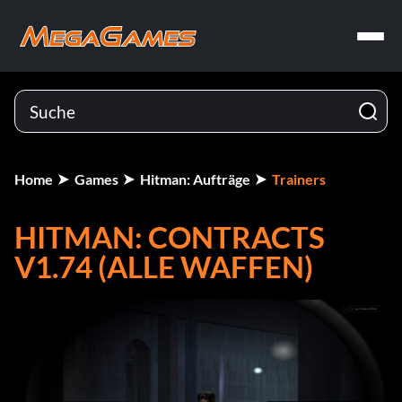
Home
Games
Hitman: Aufträge
Trainers
HITMAN: CONTRACTS
V1.74 (ALLE WAFFEN)