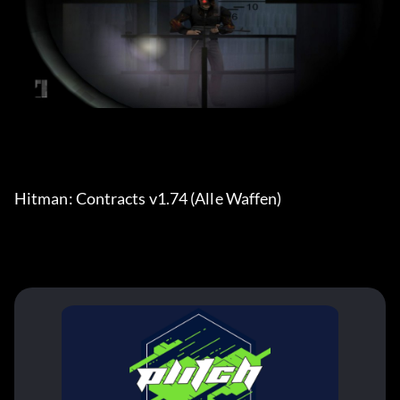
Hitman: Contracts v1.74 (Alle Waffen)