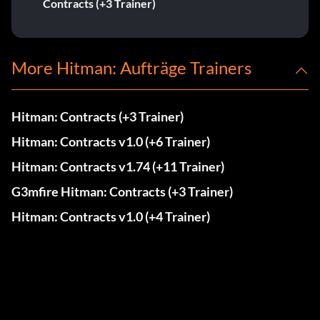
Contracts (+3 Trainer)
More Hitman: Aufträge Trainers
Hitman: Contracts (+3 Trainer)
Hitman: Contracts v1.0 (+6 Trainer)
Hitman: Contracts v1.74 (+11 Trainer)
G3mfire Hitman: Contracts (+3 Trainer)
Hitman: Contracts v1.0 (+4 Trainer)