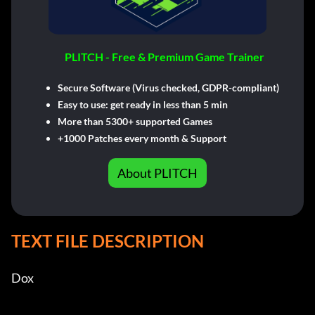
PLITCH - Free & Premium Game Trainer
Secure Software (Virus checked, GDPR-compliant)
Easy to use: get ready in less than 5 min
More than 5300+ supported Games
+1000 Patches every month & Support
About PLITCH
TEXT FILE DESCRIPTION
Dox            
