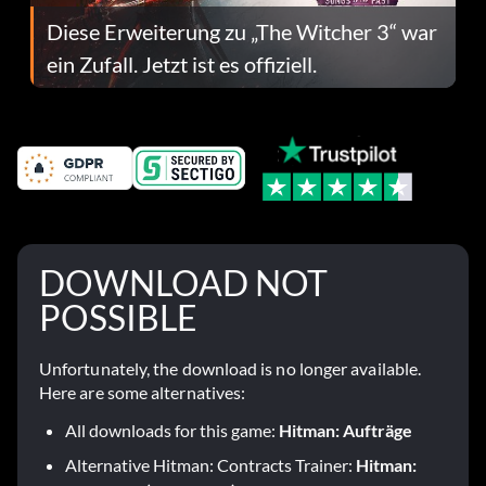
Diese Erweiterung zu „The Witcher 3“ war
ein Zufall. Jetzt ist es offiziell.
DOWNLOAD NOT
POSSIBLE
Unfortunately, the download is no longer available.
Here are some alternatives:
All downloads for this game:
Hitman: Aufträge
Alternative Hitman: Contracts Trainer:
Hitman: