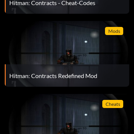
Hitman: Contracts - Cheat-Codes
Mods
Hitman: Contracts Redefined Mod
Cheats