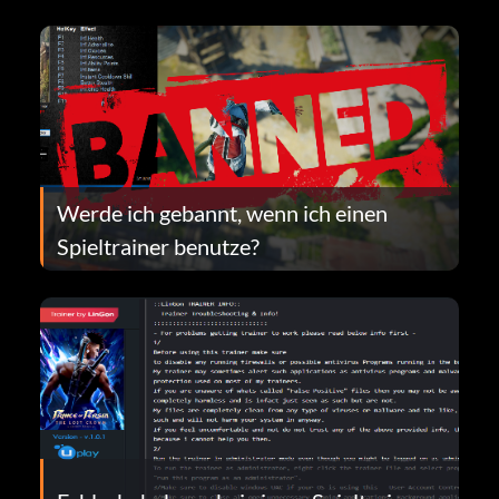
Werde ich gebannt, wenn ich einen
Spieltrainer benutze?