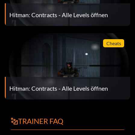
Hitman: Contracts - Alle Levels öffnen
Cheats
Hitman: Contracts - Alle Levels öffnen
TRAINER FAQ