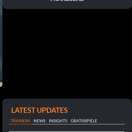
LATEST UPDATES
TRAINERS
NEWS
INSIGHTS
GRATISSPIELE