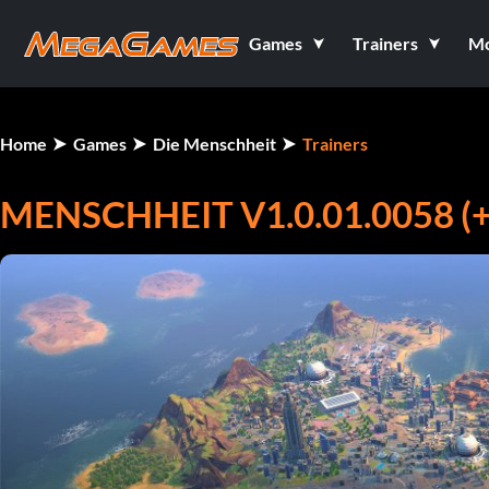
Games
Trainers
M
Home
Games
Die Menschheit
Trainers
MENSCHHEIT V1.0.01.0058 (