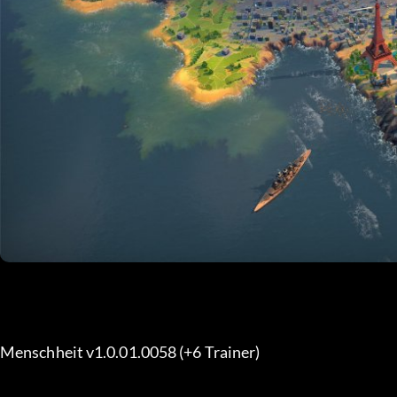
Menschheit v1.0.01.0058 (+6 Trainer) 