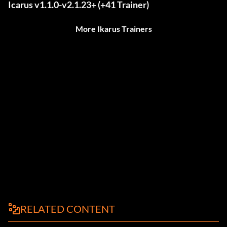
Icarus v1.1.0-v2.1.23+ (+41 Trainer)
More Ikarus Trainers
RELATED CONTENT