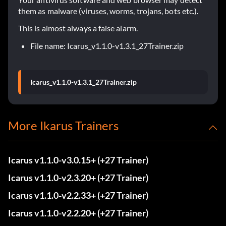
them as malware (viruses, worms, trojans, bots etc.).
This is almost always a false alarm.
File name: Icarus_v1.1.0-v1.3.1_27Trainer.zip
Icarus_v1.1.0-v1.3.1_27Trainer.zip
More Ikarus Trainers
Icarus v1.1.0-v3.0.15+ (+27 Trainer)
Icarus v1.1.0-v2.3.20+ (+27 Trainer)
Icarus v1.1.0-v2.2.33+ (+27 Trainer)
Icarus v1.1.0-v2.2.20+ (+27 Trainer)