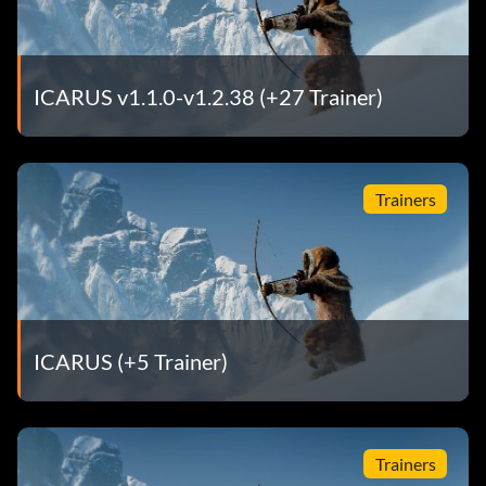
ICARUS v1.1.0-v1.2.38 (+27 Trainer)
Trainers
ICARUS (+5 Trainer)
Trainers