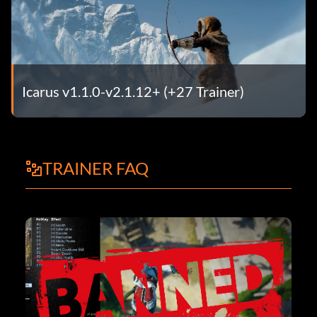
Icarus v1.1.0-v2.1.12+ (+27 Trainer)
TRAINER FAQ