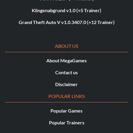
Klingenabgrund v1.0 (+5 Trainer)
Grand Theft Auto V v1.0.3407.0 (+12 Trainer)
ABOUT US
About MegaGames
Contact us
Disclaimer
POPULAR LINKS
Popular Games
Popular Trainers