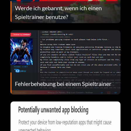
Werde ich gebannt, wenn ich einen
Spieltrainer benutze?
Fehlerbehebung bei einem Spieltrainer