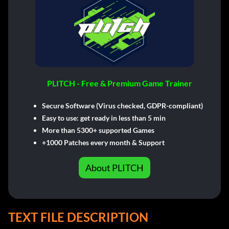
PLITCH - Free & Premium Game Trainer
Secure Software (Virus checked, GDPR-compliant)
Easy to use: get ready in less than 5 min
More than 5300+ supported Games
+1000 Patches every month & Support
About PLITCH
TEXT FILE DESCRIPTION