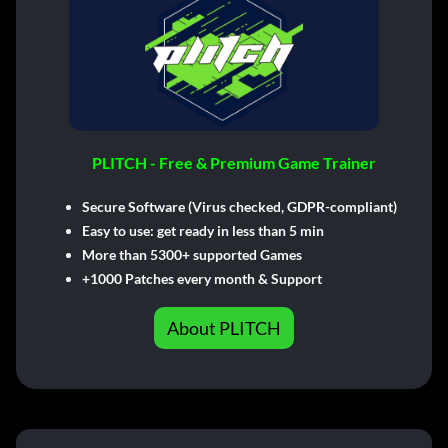
PLITCH - Free & Premium Game Trainer
Secure Software (Virus checked, GDPR-compliant)
Easy to use: get ready in less than 5 min
More than 5300+ supported Games
+1000 Patches every month & Support
About PLITCH