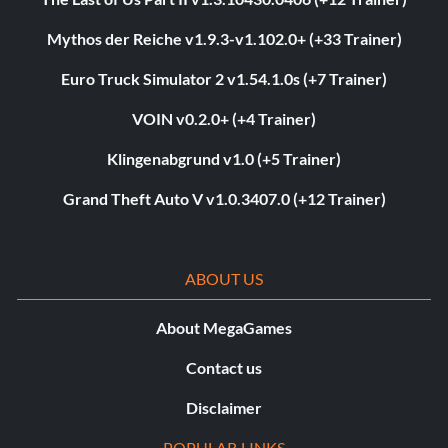
Mythos der Reiche v1.9.3-v1.102.0+ (+33 Trainer)
Euro Truck Simulator 2 v1.54.1.0s (+7 Trainer)
VOIN v0.2.0+ (+4 Trainer)
Klingenabgrund v1.0 (+5 Trainer)
Grand Theft Auto V v1.0.3407.0 (+12 Trainer)
ABOUT US
About MegaGames
Contact us
Disclaimer
POPULAR LINKS