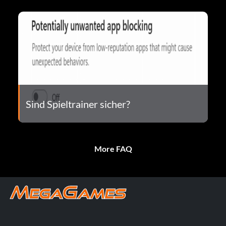
Sind Spieltrainer sicher?
More FAQ