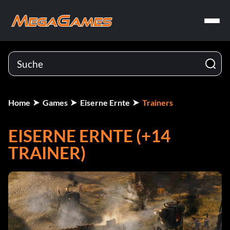
Home
Games
Eiserne Ernte
Trainers
EISERNE ERNTE (+14
TRAINER)