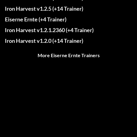
Iron Harvest v1.2.5 (+14 Trainer)
Eiserne Ernte (+4 Trainer)
Iron Harvest v1.2.1.2360 (+4 Trainer)
Iron Harvest v1.2.0 (+14 Trainer)
More Eiserne Ernte Trainers