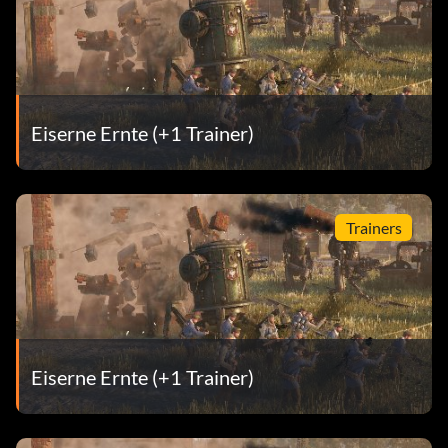
Eiserne Ernte (+1 Trainer)
Trainers
Eiserne Ernte (+1 Trainer)