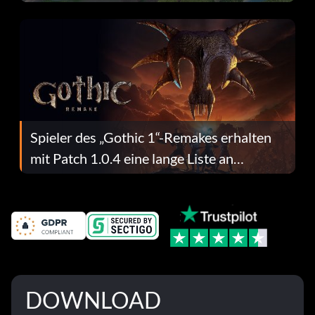
dafür.
Spieler des „Gothic 1“-Remakes erhalten
mit Patch 1.0.4 eine lange Liste an
Fehlerbehebungen
DOWNLOAD