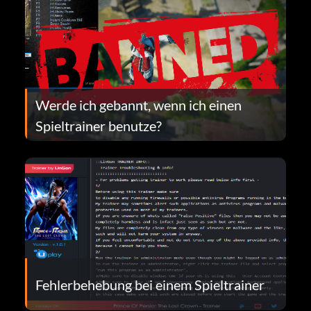
Werde ich gebannt, wenn ich einen
Spieltrainer benutze?
Fehlerbehebung bei einem Spieltrainer