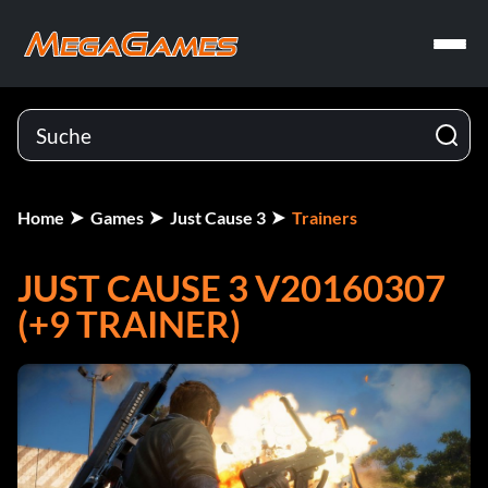
Home
Games
Just Cause 3
Trainers
JUST CAUSE 3 V20160307
(+9 TRAINER)