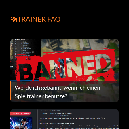
TRAINER FAQ
Werde ich gebannt, wenn ich einen
Spieltrainer benutze?