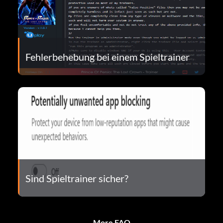
Fehlerbehebung bei einem Spieltrainer
Sind Spieltrainer sicher?
More FAQ