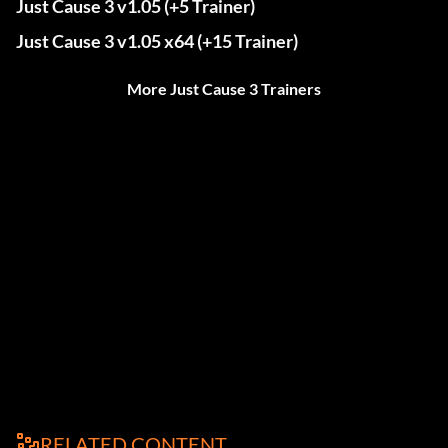
Just Cause 3 v1.05 (+5 Trainer)
Just Cause 3 v1.05 x64 (+15 Trainer)
More Just Cause 3 Trainers
RELATED CONTENT