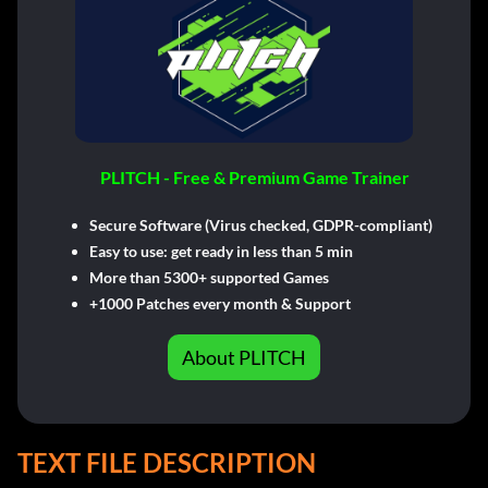
PLITCH - Free & Premium Game Trainer
Secure Software (Virus checked, GDPR-compliant)
Easy to use: get ready in less than 5 min
More than 5300+ supported Games
+1000 Patches every month & Support
About PLITCH
TEXT FILE DESCRIPTION