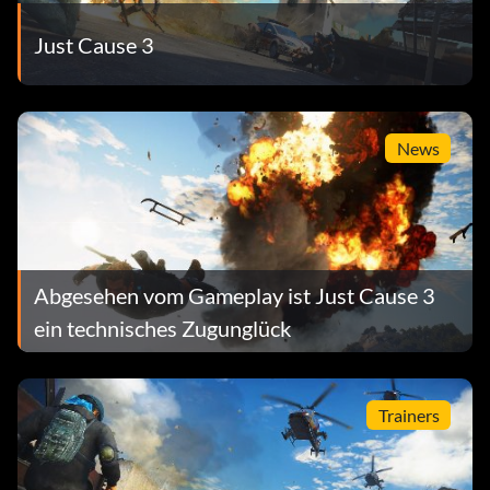
Just Cause 3
News
Abgesehen vom Gameplay ist Just Cause 3
ein technisches Zugunglück
Trainers