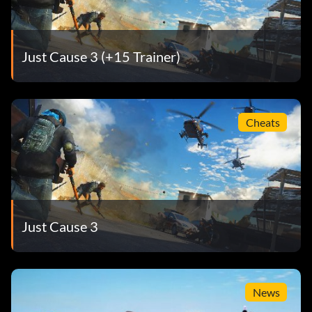
Just Cause 3 (+15 Trainer)
Cheats
Just Cause 3
News