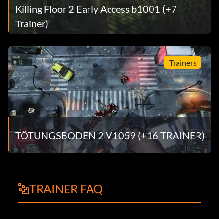
Killing Floor 2 Early Access b1001 (+7
Trainer)
Trainers
TÖTUNGSBODEN 2 V1059 (+16 TRAINER)
TRAINER FAQ