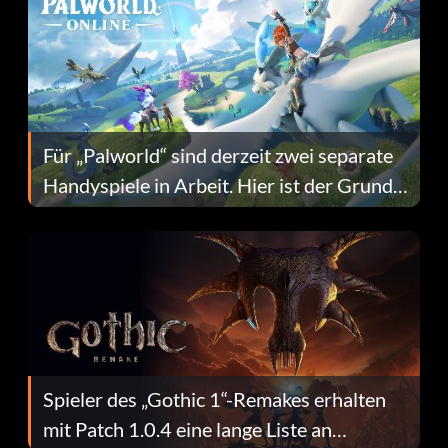
Für „Palworld“ sind derzeit zwei separate
Handyspiele in Arbeit. Hier ist der Grund
dafür.
Spieler des „Gothic 1“-Remakes erhalten
mit Patch 1.0.4 eine lange Liste an