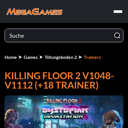
Home
Games
Tötungsboden 2
Trainers
KILLING FLOOR 2 V1048-
V1112 (+18 TRAINER)