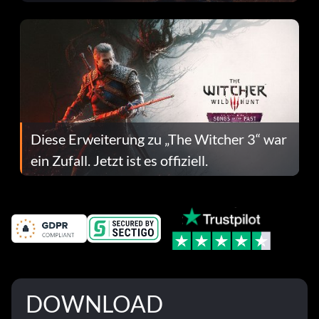
Fehlerbehebungen
Diese Erweiterung zu „The Witcher 3“ war
ein Zufall. Jetzt ist es offiziell.
DOWNLOAD