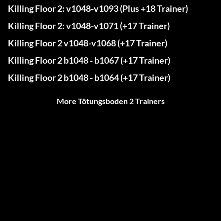
Killing Floor 2: v1048-v1093 (Plus +18 Trainer)
Killing Floor 2: v1048-v1071 (+17 Trainer)
Killing Floor 2 v1048-v1068 (+17 Trainer)
Killing Floor 2 b1048 - b1067 (+17 Trainer)
Killing Floor 2 b1048 - b1064 (+17 Trainer)
More Tötungsboden 2 Trainers