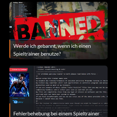
Werde ich gebannt, wenn ich einen
Spieltrainer benutze?
Fehlerbehebung bei einem Spieltrainer