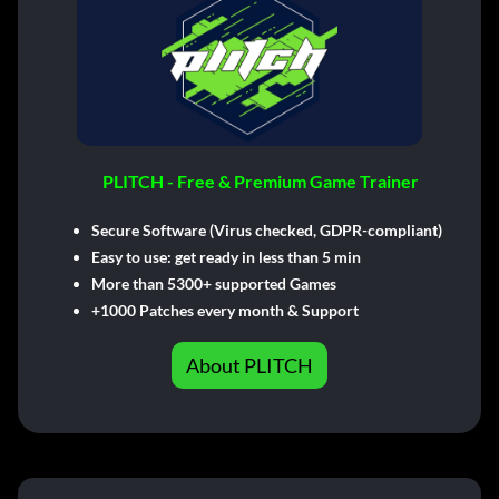
PLITCH - Free & Premium Game Trainer
Secure Software (Virus checked, GDPR-compliant)
Easy to use: get ready in less than 5 min
More than 5300+ supported Games
+1000 Patches every month & Support
About PLITCH