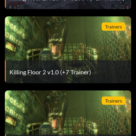
Trainers
Killing Floor 2 v1.0 (+7 Trainer)
Trainers