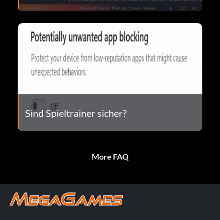
Sind Spieltrainer sicher?
More FAQ