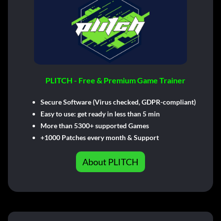
PLITCH - Free & Premium Game Trainer
Secure Software (Virus checked, GDPR-compliant)
Easy to use: get ready in less than 5 min
More than 5300+ supported Games
+1000 Patches every month & Support
About PLITCH