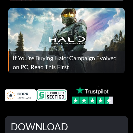
If You’re Buying Halo: Campaign Evolved
on PC, Read This First
DOWNLOAD