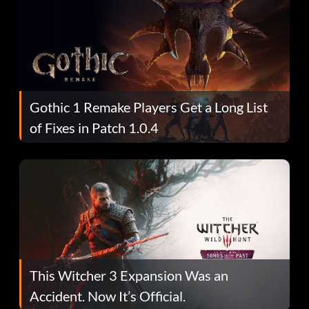
Gothic 1 Remake Players Get a Long List
of Fixes in Patch 1.0.4
This Witcher 3 Expansion Was an
Accident. Now It’s Official.