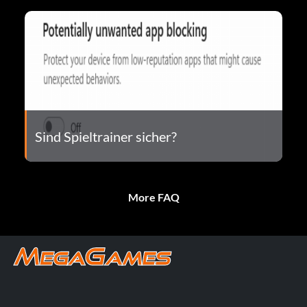
Sind Spieltrainer sicher?
More FAQ