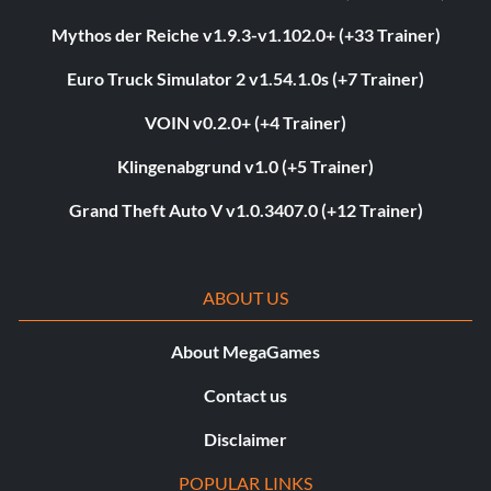
Mythos der Reiche v1.9.3-v1.102.0+ (+33 Trainer)
Euro Truck Simulator 2 v1.54.1.0s (+7 Trainer)
VOIN v0.2.0+ (+4 Trainer)
Klingenabgrund v1.0 (+5 Trainer)
Grand Theft Auto V v1.0.3407.0 (+12 Trainer)
ABOUT US
About MegaGames
Contact us
Disclaimer
POPULAR LINKS