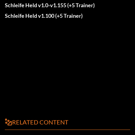
Schleife Held v1.0-v1.155 (+5 Trainer)
Schleife Held v1.100 (+5 Trainer)
RELATED CONTENT