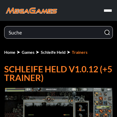
Home
Games
Schleife Held
Trainers
SCHLEIFE HELD V1.0.12 (+5
TRAINER)