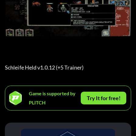
Schleife Held v1.0.12 (+5 Trainer) 
Game is supported by
Try It for free!
PLITCH