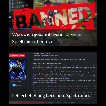
Werde ich gebannt, wenn ich einen
Spieltrainer benutze?
Fehlerbehebung bei einem Spieltrainer