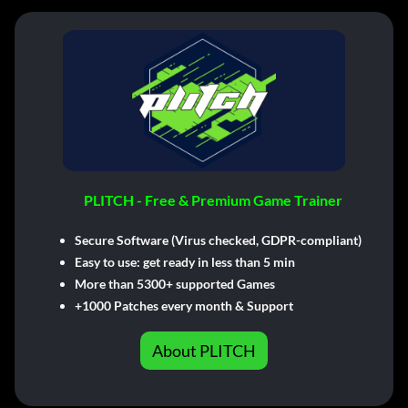
PLITCH - Free & Premium Game Trainer
Secure Software (Virus checked, GDPR-compliant)
Easy to use: get ready in less than 5 min
More than 5300+ supported Games
+1000 Patches every month & Support
About PLITCH