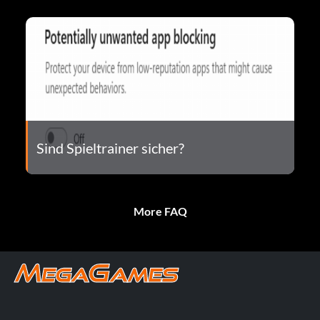
Sind Spieltrainer sicher?
More FAQ