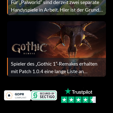
Für „Palworld“ sind derzeit zwei separate
Handyspiele in Arbeit. Hier ist der Grund
dafür.
Spieler des „Gothic 1“-Remakes erhalten
mit Patch 1.0.4 eine lange Liste an
Fehlerbehebungen