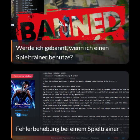
Werde ich gebannt, wenn ich einen
Spieltrainer benutze?
Fehlerbehebung bei einem Spieltrainer