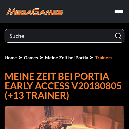
Home
Games
Meine Zeit bei Portia
Trainers
MEINE ZEIT BEI PORTIA
EARLY ACCESS V20180805
(+13 TRAINER)