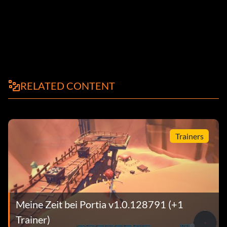
RELATED CONTENT
Trainers
Meine Zeit bei Portia v1.0.128791 (+1
Trainer)