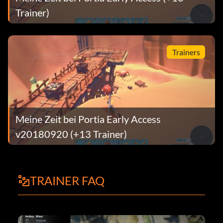
Trainer)
Trainers
Meine Zeit bei Portia Early Access
v20180920 (+13 Trainer)
TRAINER FAQ