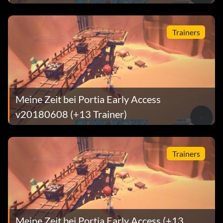
Trainers
Meine Zeit bei Portia Early Access
v20180608 (+13 Trainer)
Trainers
Meine Zeit bei Portia Early Access (+13