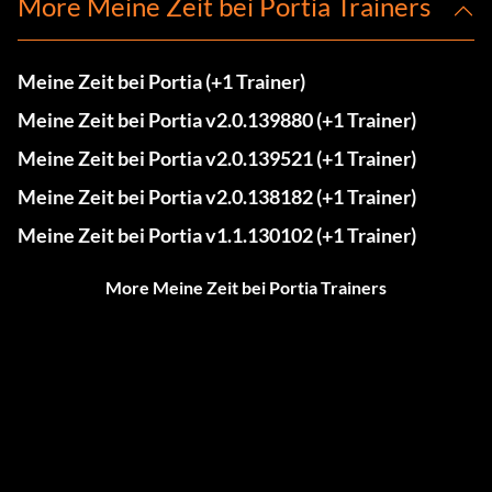
More Meine Zeit bei Portia Trainers
Meine Zeit bei Portia (+1 Trainer)
Meine Zeit bei Portia v2.0.139880 (+1 Trainer)
Meine Zeit bei Portia v2.0.139521 (+1 Trainer)
Meine Zeit bei Portia v2.0.138182 (+1 Trainer)
Meine Zeit bei Portia v1.1.130102 (+1 Trainer)
More Meine Zeit bei Portia Trainers