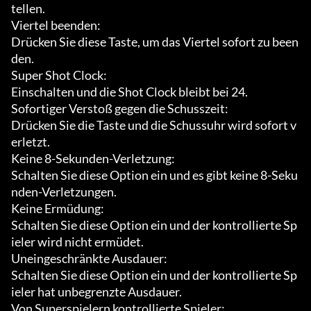
tellen.

Viertel beenden:

Drücken Sie diese Taste, um das Viertel sofort zu been
den.

Super Shot Clock:

Einschalten und die Shot Clock bleibt bei 24.

Sofortiger Verstoß gegen die Schusszeit:

Drücken Sie die Taste und die Schussuhr wird sofort v
erletzt.

Keine 8-Sekunden-Verletzung:

Schalten Sie diese Option ein und es gibt keine 8-Seku
nden-Verletzungen.

Keine Ermüdung:

Schalten Sie diese Option ein und der kontrollierte Sp
ieler wird nicht ermüdet.

Uneingeschränkte Ausdauer:

Schalten Sie diese Option ein und der kontrollierte Sp
ieler hat unbegrenzte Ausdauer.

Von Superspielern kontrollierte Spieler:
