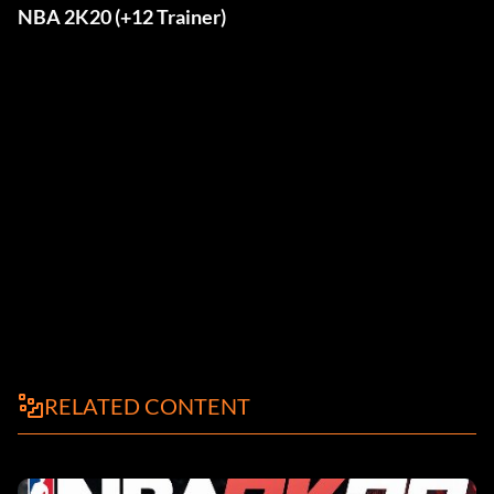
NBA 2K20 (+12 Trainer)
RELATED CONTENT