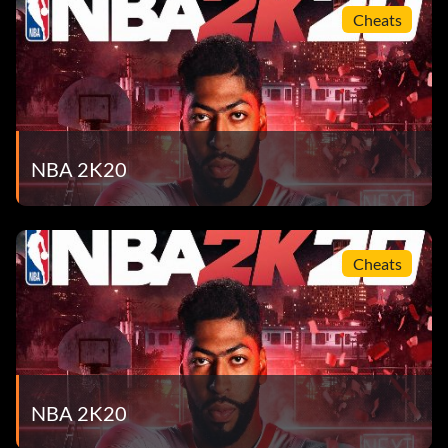
Cheats
NBA 2K20
Cheats
NBA 2K20