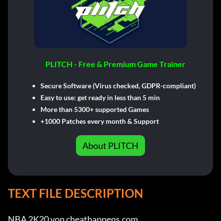
PLITCH - Free & Premium Game Trainer
Secure Software (Virus checked, GDPR-compliant)
Easy to use: get ready in less than 5 min
More than 5300+ supported Games
+1000 Patches every month & Support
About PLITCH
TEXT FILE DESCRIPTION
NBA 2K20 von cheathappens.com
