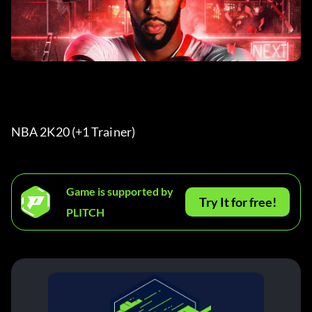
NBA 2K20 (+1 Trainer) 
Game is supported by
Try It for free!
PLITCH