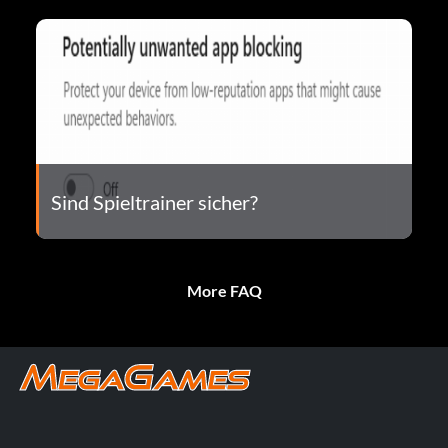
Sind Spieltrainer sicher?
More FAQ