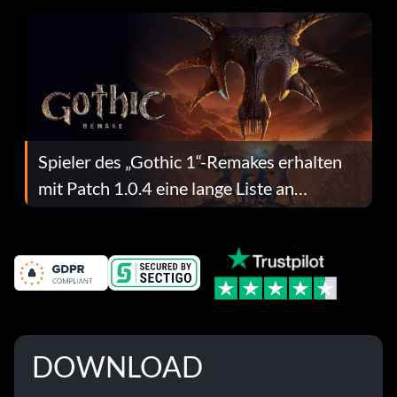
Spieler des „Gothic 1“-Remakes erhalten
mit Patch 1.0.4 eine lange Liste an
Fehlerbehebungen
DOWNLOAD