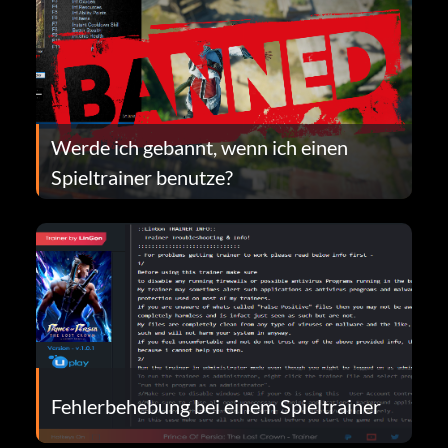
Werde ich gebannt, wenn ich einen
Spieltrainer benutze?
Fehlerbehebung bei einem Spieltrainer