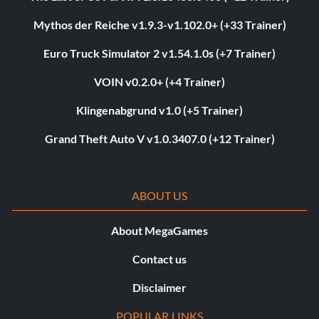
Mythos der Reiche v1.9.3-v1.102.0+ (+33 Trainer)
Euro Truck Simulator 2 v1.54.1.0s (+7 Trainer)
VOIN v0.2.0+ (+4 Trainer)
Klingenabgrund v1.0 (+5 Trainer)
Grand Theft Auto V v1.0.3407.0 (+12 Trainer)
ABOUT US
About MegaGames
Contact us
Disclaimer
POPULAR LINKS