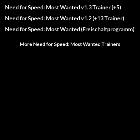
Need for Speed: Most Wanted v1.3 Trainer (+5)
Need for Speed: Most Wanted v1.2 (+13 Trainer)
Need for Speed: Most Wanted (Freischaltprogramm)
More Need for Speed: Most Wanted Trainers