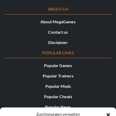
ABOUT US
About MegaGames
Contact us
Disclaimer
POPULAR LINKS
Popular Games
Popular Trainers
Popular Mods
Popular Cheats
Popular News
Zustimmungen verwalten