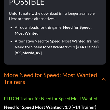
POSSIBLE
Unfortunately, the download is no longer available.
Here are some alternatives:
All downloads for this game:
Need for Speed:
Most Wanted
Alternative Need for Speed: Most Wanted Trainer:
Need for Speed Most Wanted v1.3 (+14 Trainer)
[xX_Morda_Xx]
More Need for Speed: Most Wanted
Trainers
PLITCH Trainer für Need for Speed Most Wanted
Need for Speed Most Wanted v1.3 (+14 Trainer)