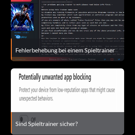
Fehlerbehebung bei einem Spieltrainer
Sind Spieltrainer sicher?