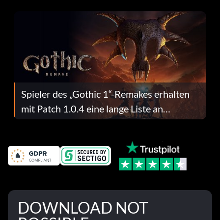
dafür.
Spieler des „Gothic 1“-Remakes erhalten
mit Patch 1.0.4 eine lange Liste an
Fehlerbehebungen
DOWNLOAD NOT