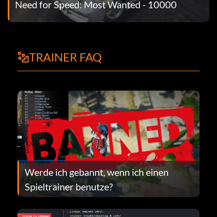
Need for Speed: Most Wanted - 10000
TRAINER FAQ
Werde ich gebannt, wenn ich einen
Spieltrainer benutze?