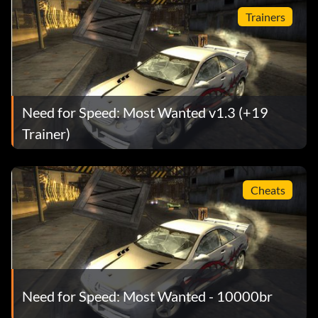
Trainers
Need for Speed: Most Wanted v1.3 (+19
Trainer)
Cheats
Need for Speed: Most Wanted - 10000br