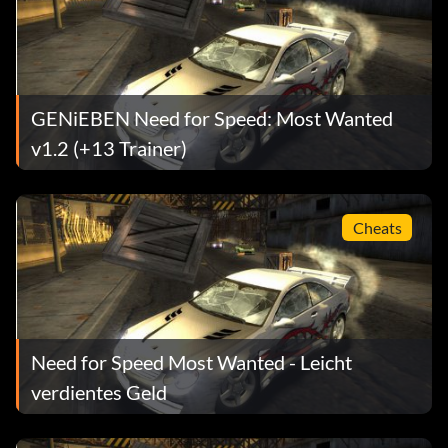
GENiEBEN Need for Speed: Most Wanted
v1.2 (+13 Trainer)
Cheats
Need for Speed Most Wanted - Leicht
verdientes Geld