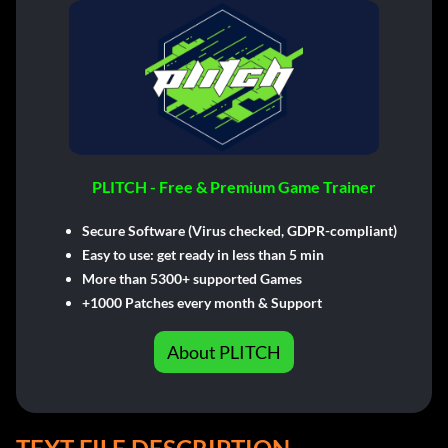
PLITCH - Free & Premium Game Trainer
Secure Software (Virus checked, GDPR-compliant)
Easy to use: get ready in less than 5 min
More than 5300+ supported Games
+1000 Patches every month & Support
About PLITCH