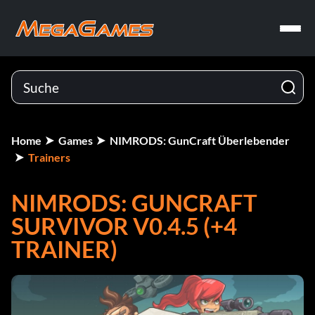
Home
Games
NIMRODS: GunCraft Überlebender
Trainers
NIMRODS: GUNCRAFT
SURVIVOR V0.4.5 (+4
TRAINER)