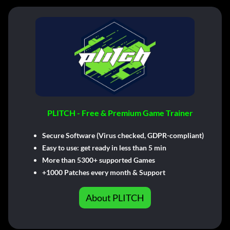
PLITCH - Free & Premium Game Trainer
Secure Software (Virus checked, GDPR-compliant)
Easy to use: get ready in less than 5 min
More than 5300+ supported Games
+1000 Patches every month & Support
About PLITCH