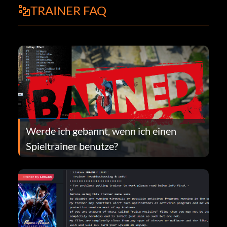
TRAINER FAQ
Werde ich gebannt, wenn ich einen
Spieltrainer benutze?