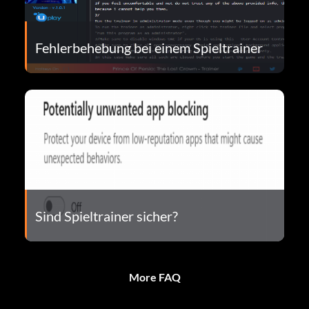
Fehlerbehebung bei einem Spieltrainer
Sind Spieltrainer sicher?
More FAQ