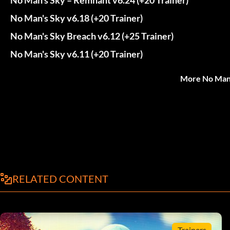
No Man's Sky v6.18 (+20 Trainer)
No Man's Sky Breach v6.12 (+25 Trainer)
No Man's Sky v6.11 (+20 Trainer)
More No Man'
RELATED CONTENT
Trainers