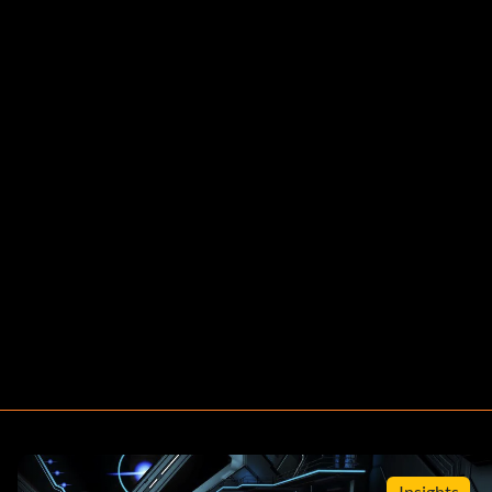
Insights