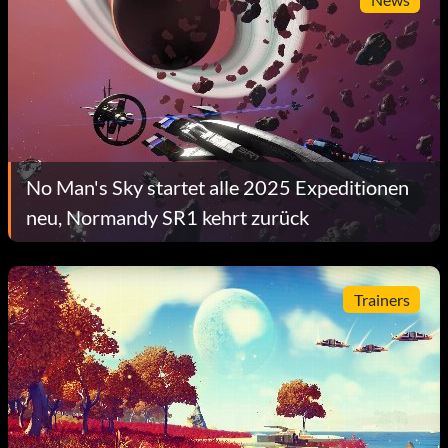
No Man's Sky startet alle 2025 Expeditionen
neu, Normandy SR1 kehrt zurück
Trainers