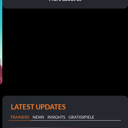
LATEST UPDATES
TRAINERS
NEWS
INSIGHTS
GRATISSPIELE