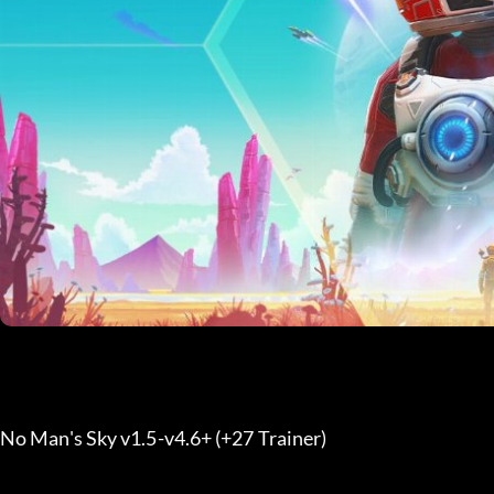
No Man's Sky v1.5-v4.6+ (+27 Trainer) 