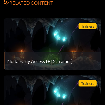
RELATED CONTENT
Trainers
Noita Early Access (+12 Trainer)
Trainers