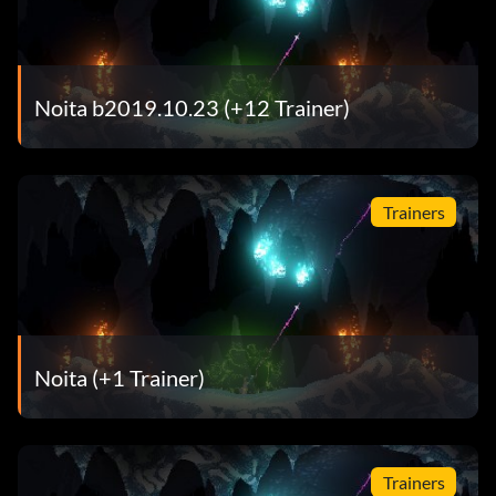
Noita b2019.10.23 (+12 Trainer)
Trainers
Noita (+1 Trainer)
Trainers