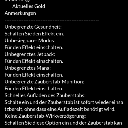
	 Aktuelles Gold

Anmerkungen

-------------------------------------------------------

Unbegrenzte Gesundheit:

Schalten Sie den Effekt ein.

Unbesiegbarer Modus:

Für den Effekt einschalten.

Unbegrenztes Jetpack:

Für den Effekt einschalten.

Unbegrenztes Mana:

Für den Effekt einschalten.

Unbegrenzte Zauberstab-Munition:

Für den Effekt einschalten.

Schnelles Aufladen des Zauberstabs:

Schalte ein und der Zauberstab ist sofort wieder einsa
tzbereit, ohne dass eine Aufladezeit benötigt wird.

Keine Zauberstab-Wirkverzögerung:

Schalten Sie diese Option ein und der Zauberstab kan