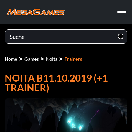
Home
Games
Noita
Trainers
NOITA B11.10.2019 (+1
TRAINER)