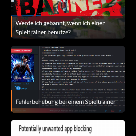
Werde ich gebannt, wenn ich einen
Spieltrainer benutze?
Fehlerbehebung bei einem Spieltrainer