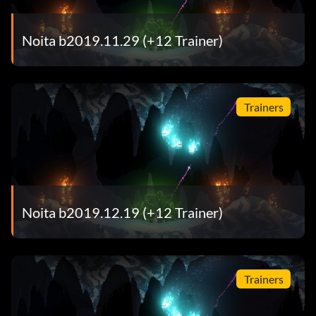
Noita b2019.11.29 (+12 Trainer)
Trainers
Noita b2019.12.19 (+12 Trainer)
Trainers