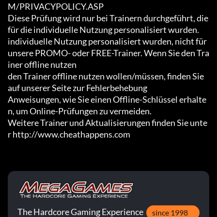
M/PRIVACYPOLICY.ASP

Diese Prüfung wird nur bei Trainern durchgeführt, die 
für die individuelle Nutzung personalisiert wurden.

individuelle Nutzung personalisiert wurden, nicht für 
unsere PROMO- oder FREE-Trainer. Wenn Sie den Tra
iner offline nutzen

den Trainer offline nutzen wollen/müssen, finden Sie 
auf unserer Seite zur Fehlerbehebung

Anweisungen, wie Sie einen Offline-Schlüssel erhalte
n, um Online-Prüfungen zu vermeiden.

Weitere Trainer und Aktualisierungen finden Sie unte
r http://www.cheathappens.com
The Hardcore Gaming Experience
since 1998