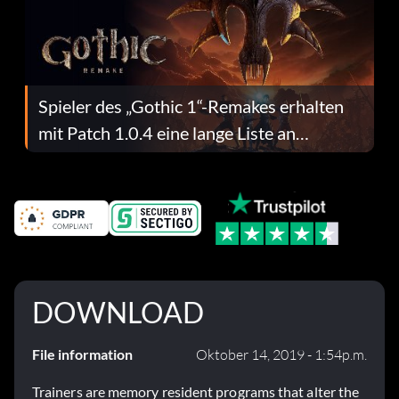
Spieler des „Gothic 1“-Remakes erhalten
mit Patch 1.0.4 eine lange Liste an
Fehlerbehebungen
DOWNLOAD
File information
Oktober 14, 2019 - 1:54p.m.
Trainers are memory resident programs that alter the