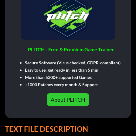
PLITCH - Free & Premium Game Trainer
Secure Software (Virus checked, GDPR-compliant)
Easy to use: get ready in less than 5 min
More than 5300+ supported Games
+1000 Patches every month & Support
About PLITCH
TEXT FILE DESCRIPTION