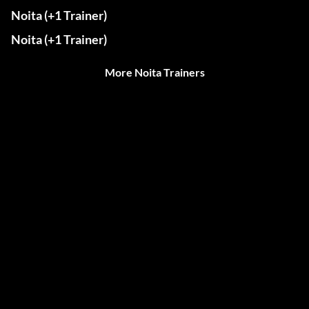
Noita (+1 Trainer)
Noita (+1 Trainer)
More Noita Trainers