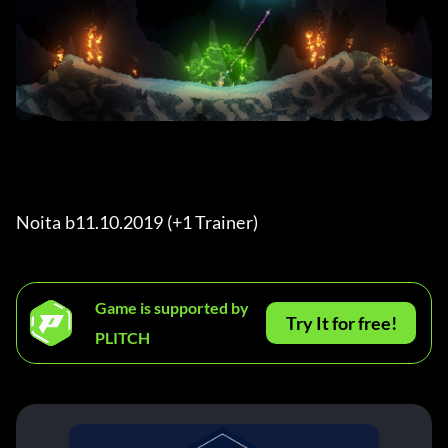
Noita b11.10.2019 (+1 Trainer) 
Game is supported by
Try It for free!
PLITCH