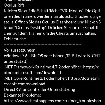
Oculus Rift

Klicken Sie auf die Schaltfläche "VR-Modus". Die Opti
onen des Trainers werden nun als Schaltflächen darge
stellt. Öffnen Sie das Oculus-Dashboard und klicken S
ie auf "Oculus Desktop". Drücken Sie nun die Schaltflä
chen auf dem Trainer, um die Cheats umzuschalten.

Fehlersuche

-------------------------------------------------------

Voraussetzungen:

Windows 7 64-Bit OS oder höher (32-Bit wird NICHT 
unterstützt!)

.NET Framework Runtime 4.7.2 oder höher: https://d
otnet.microsoft.com/download

.NET Core Runtime 2.1 oder höher: https://dotnet.mi
crosoft.com/download

DirectX9 für Controller-Unterstützung

Bekannte Probleme:

https://www.cheathappens.com/trainer_troubleshoo