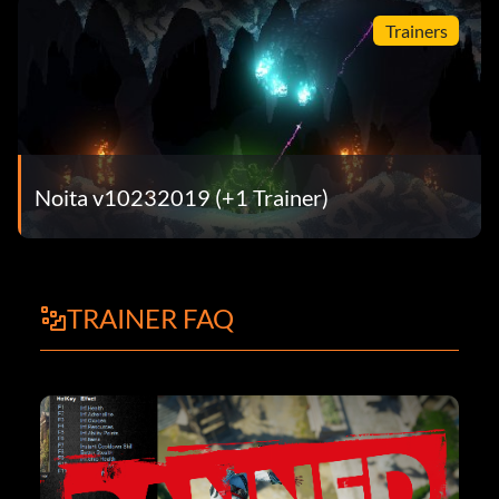
Trainers
Noita v10232019 (+1 Trainer)
TRAINER FAQ