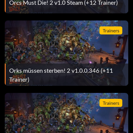
Orcs Must Die! 2 v1.0 Steam (+12 Trainer)
Trainers
Orks müssen sterben! 2 v1.0.0.346 (+11
Trainer)
Trainers