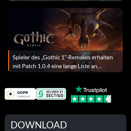
dafür.
Spieler des „Gothic 1“-Remakes erhalten
mit Patch 1.0.4 eine lange Liste an
Fehlerbehebungen
DOWNLOAD