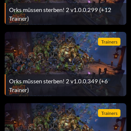
Orks müssen sterben! 2 v1.0.0.299 (+12
Trainer)
Trainers
Orks müssen sterben! 2 v1.0.0.349 (+6
Trainer)
Trainers