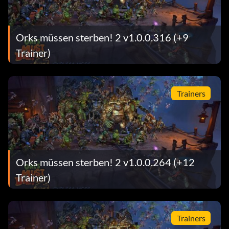
Orks müssen sterben! 2 v1.0.0.316 (+9
Trainer)
Trainers
Orks müssen sterben! 2 v1.0.0.264 (+12
Trainer)
Trainers