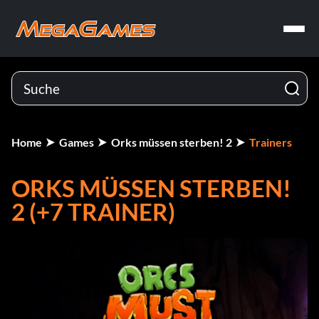
Home
Games
Orks müssen sterben! 2
Trainers
ORKS MÜSSEN STERBEN!
2 (+7 TRAINER)