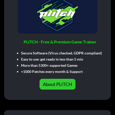
PLITCH - Free & Premium Game Trainer
Secure Software (Virus checked, GDPR-compliant)
Easy to use: get ready in less than 5 min
More than 5300+ supported Games
+1000 Patches every month & Support
About PLITCH