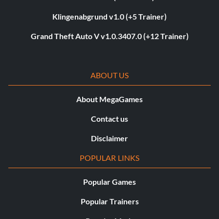
Klingenabgrund v1.0 (+5 Trainer)
Grand Theft Auto V v1.0.3407.0 (+12 Trainer)
ABOUT US
About MegaGames
Contact us
Disclaimer
POPULAR LINKS
Popular Games
Popular Trainers