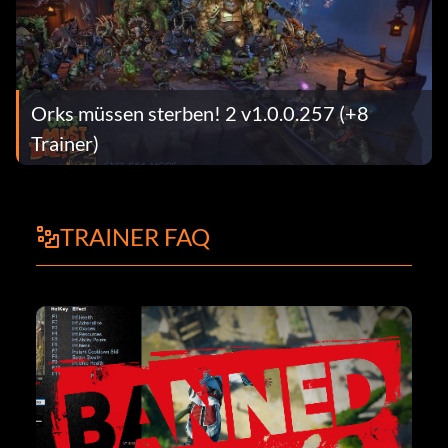
Orks müssen sterben! 2 v1.0.0.257 (+8
Trainer)
TRAINER FAQ