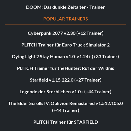
DOOM: Das dunkle Zeitalter - Trainer
POPULAR TRAINERS
Cyberpunk 2077 v2.30 (+12 Trainer)
PLITCH Trainer für Euro Truck Simulator 2
Dying Light 2 Stay Human v1.0-v1.24+ (+33 Trainer)
PLITCH Trainer für theHunter: Ruf der Wildnis
Starfield v1.15.222.0 (+27 Trainer)
Legende der Sterblichen v1.0+ (+44 Trainer)
The Elder Scrolls IV: Oblivion Remastered v1.512.105.0
(+44 Trainer)
PLITCH Trainer für STARFIELD