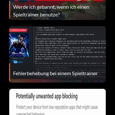
Werde ich gebannt, wenn ich einen
Spieltrainer benutze?
Fehlerbehebung bei einem Spieltrainer