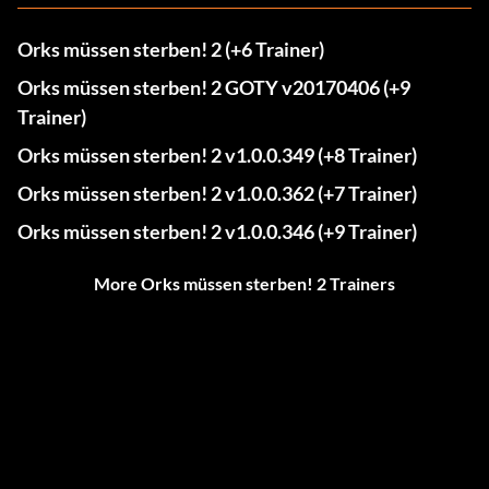
Orks müssen sterben! 2 (+6 Trainer)
Orks müssen sterben! 2 GOTY v20170406 (+9
Trainer)
Orks müssen sterben! 2 v1.0.0.349 (+8 Trainer)
Orks müssen sterben! 2 v1.0.0.362 (+7 Trainer)
Orks müssen sterben! 2 v1.0.0.346 (+9 Trainer)
More Orks müssen sterben! 2 Trainers