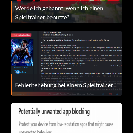
Werde ich gebannt, wenn ich einen
Spieltrainer benutze?
Fehlerbehebung bei einem Spieltrainer