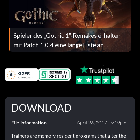
Spieler des „Gothic 1“-Remakes erhalten
mit Patch 1.0.4 eine lange Liste an
Fehlerbehebungen
DOWNLOAD
File information
April 26, 2017 - 6:19p.m.
Trainers are memory resident programs that alter the