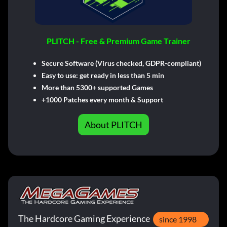
PLITCH - Free & Premium Game Trainer
Secure Software (Virus checked, GDPR-compliant)
Easy to use: get ready in less than 5 min
More than 5300+ supported Games
+1000 Patches every month & Support
About PLITCH
The Hardcore Gaming Experience
since 1998