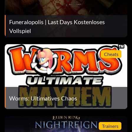
Funeralopolis | Last Days Kostenloses
Vollspiel
Cheats
Worms: Ultimatives Chaos
Trainers