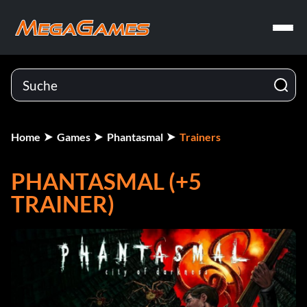
Home
Games
Phantasmal
Trainers
PHANTASMAL (+5
TRAINER)