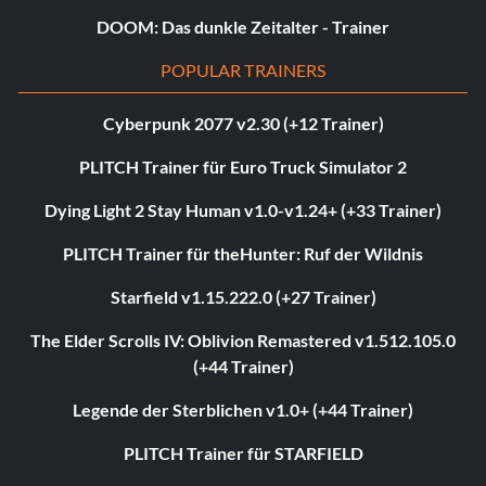
DOOM: Das dunkle Zeitalter - Trainer
POPULAR TRAINERS
Cyberpunk 2077 v2.30 (+12 Trainer)
PLITCH Trainer für Euro Truck Simulator 2
Dying Light 2 Stay Human v1.0-v1.24+ (+33 Trainer)
PLITCH Trainer für theHunter: Ruf der Wildnis
Starfield v1.15.222.0 (+27 Trainer)
The Elder Scrolls IV: Oblivion Remastered v1.512.105.0
(+44 Trainer)
Legende der Sterblichen v1.0+ (+44 Trainer)
PLITCH Trainer für STARFIELD