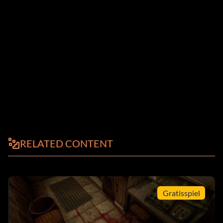
RELATED CONTENT
Gratisspiel