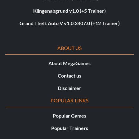
Klingenabgrund v1.0 (+5 Trainer)
Grand Theft Auto V v1.0.3407.0 (+12 Trainer)
ABOUT US
About MegaGames
Contact us
Disclaimer
POPULAR LINKS
Popular Games
Popular Trainers