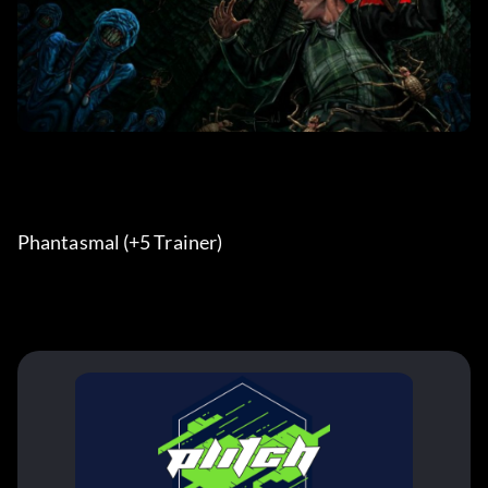
Phantasmal (+5 Trainer) 