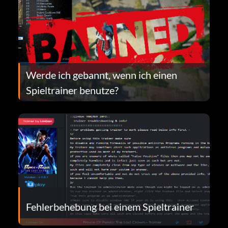
Werde ich gebannt, wenn ich einen
Spieltrainer benutze?
Fehlerbehebung bei einem Spieltrainer