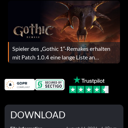
Spieler des „Gothic 1“-Remakes erhalten
mit Patch 1.0.4 eine lange Liste an
Fehlerbehebungen
DOWNLOAD