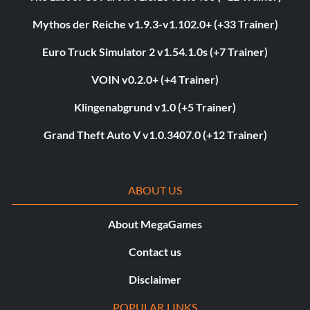
Mythos der Reiche v1.9.3-v1.102.0+ (+33 Trainer)
Euro Truck Simulator 2 v1.54.1.0s (+7 Trainer)
VOIN v0.2.0+ (+4 Trainer)
Klingenabgrund v1.0 (+5 Trainer)
Grand Theft Auto V v1.0.3407.0 (+12 Trainer)
ABOUT US
About MegaGames
Contact us
Disclaimer
POPULAR LINKS