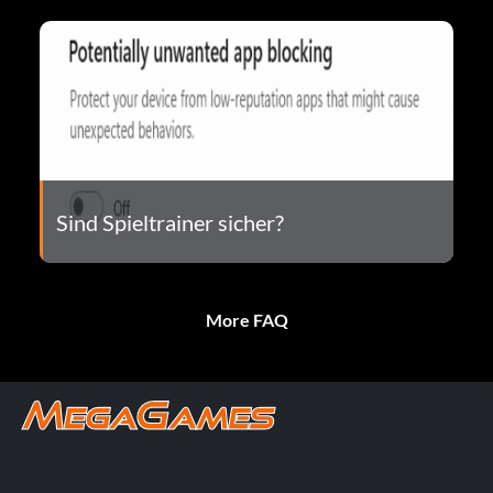
Sind Spieltrainer sicher?
More FAQ