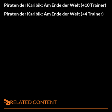
Piraten der Karibik: Am Ende der Welt (+10 Trainer)
Piraten der Karibik: Am Ende der Welt (+4 Trainer)
RELATED CONTENT