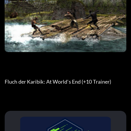
Fluch der Karibik: At World's End (+10 Trainer) 