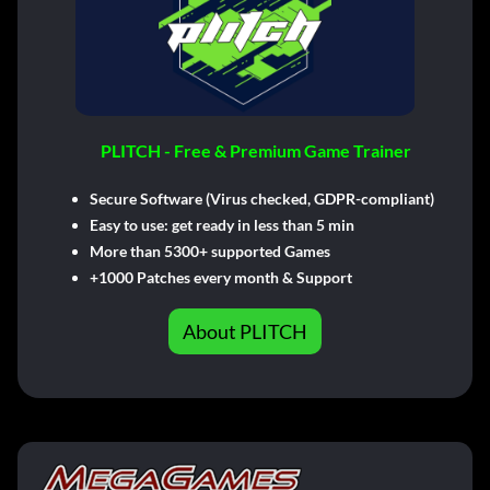
PLITCH - Free & Premium Game Trainer
Secure Software (Virus checked, GDPR-compliant)
Easy to use: get ready in less than 5 min
More than 5300+ supported Games
+1000 Patches every month & Support
About PLITCH