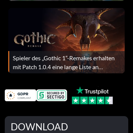
dafür.
Spieler des „Gothic 1“-Remakes erhalten
mit Patch 1.0.4 eine lange Liste an
Fehlerbehebungen
DOWNLOAD