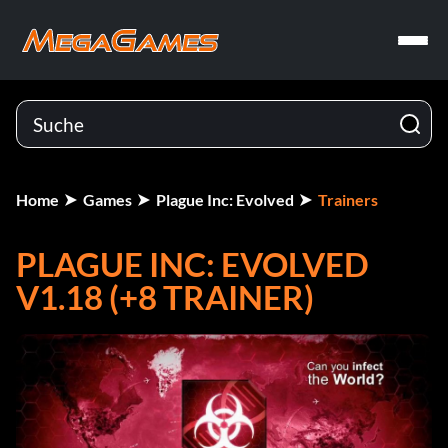
Home
Games
Plague Inc: Evolved
Trainers
PLAGUE INC: EVOLVED
V1.18 (+8 TRAINER)