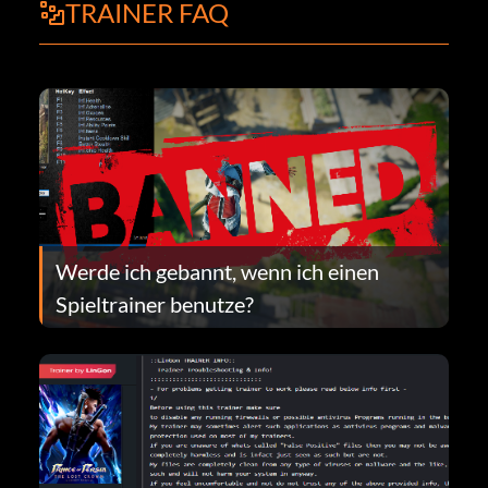
TRAINER FAQ
Werde ich gebannt, wenn ich einen
Spieltrainer benutze?