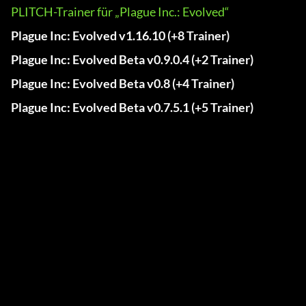
PLITCH-Trainer für „Plague Inc.: Evolved“
Plague Inc: Evolved v1.16.10 (+8 Trainer)
Plague Inc: Evolved Beta v0.9.0.4 (+2 Trainer)
Plague Inc: Evolved Beta v0.8 (+4 Trainer)
Plague Inc: Evolved Beta v0.7.5.1 (+5 Trainer)