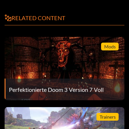
RELATED CONTENT
Mods
Perfektionierte Doom 3 Version 7 Voll
Trainers