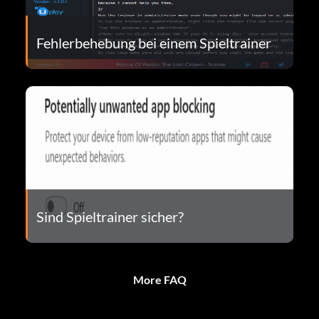
Fehlerbehebung bei einem Spieltrainer
Sind Spieltrainer sicher?
More FAQ