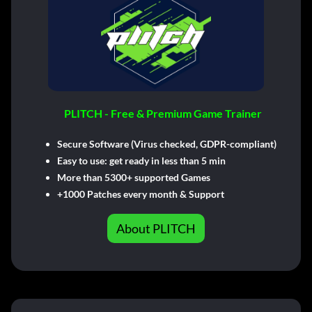
PLITCH - Free & Premium Game Trainer
Secure Software (Virus checked, GDPR-compliant)
Easy to use: get ready in less than 5 min
More than 5300+ supported Games
+1000 Patches every month & Support
About PLITCH