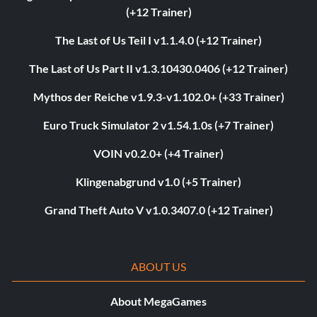
(+12 Trainer)
The Last of Us Teil I v1.1.4.0 (+12 Trainer)
The Last of Us Part II v1.3.10430.0406 (+12 Trainer)
Mythos der Reiche v1.9.3-v1.102.0+ (+33 Trainer)
Euro Truck Simulator 2 v1.54.1.0s (+7 Trainer)
VOIN v0.2.0+ (+4 Trainer)
Klingenabgrund v1.0 (+5 Trainer)
Grand Theft Auto V v1.0.3407.0 (+12 Trainer)
ABOUT US
About MegaGames