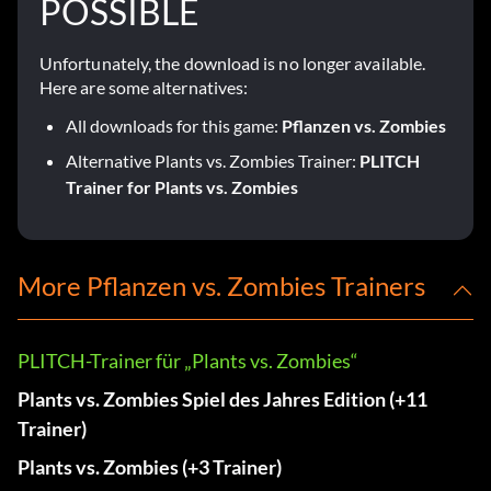
POSSIBLE
Unfortunately, the download is no longer available.
Here are some alternatives:
All downloads for this game:
Pflanzen vs. Zombies
Alternative Plants vs. Zombies Trainer:
PLITCH
Trainer for Plants vs. Zombies
More Pflanzen vs. Zombies Trainers
PLITCH-Trainer für „Plants vs. Zombies“
Plants vs. Zombies Spiel des Jahres Edition (+11
Trainer)
Plants vs. Zombies (+3 Trainer)