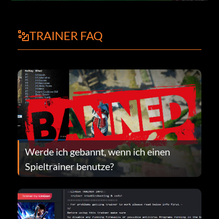
TRAINER FAQ
Werde ich gebannt, wenn ich einen
Spieltrainer benutze?