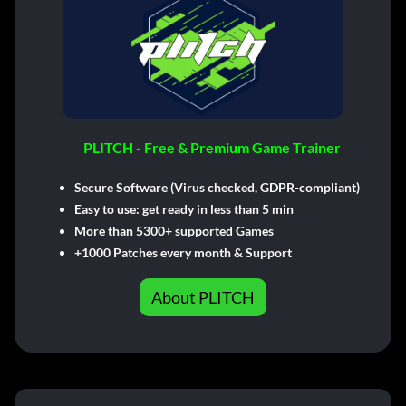
PLITCH - Free & Premium Game Trainer
Secure Software (Virus checked, GDPR-compliant)
Easy to use: get ready in less than 5 min
More than 5300+ supported Games
+1000 Patches every month & Support
About PLITCH