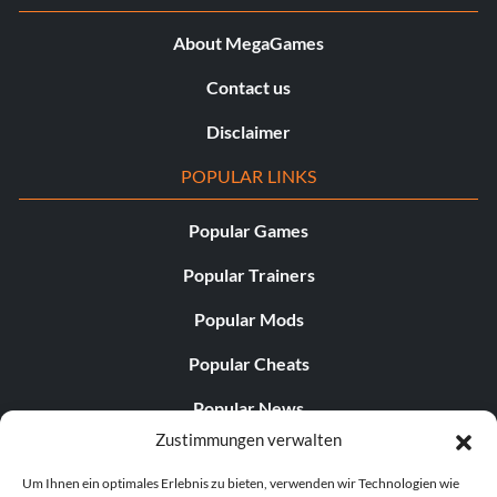
About MegaGames
Contact us
Disclaimer
POPULAR LINKS
Popular Games
Popular Trainers
Popular Mods
Popular Cheats
Popular News
Zustimmungen verwalten
Popular Editorials
Um Ihnen ein optimales Erlebnis zu bieten, verwenden wir Technologien wie
Popular Free Games