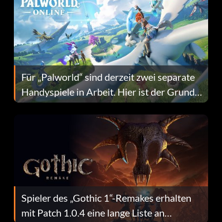
Für „Palworld“ sind derzeit zwei separate
Handyspiele in Arbeit. Hier ist der Grund
dafür.
Spieler des „Gothic 1“-Remakes erhalten
mit Patch 1.0.4 eine lange Liste an