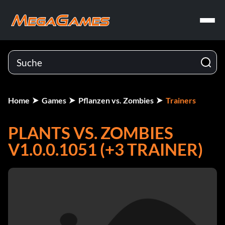
Home
Games
Pflanzen vs. Zombies
Trainers
PLANTS VS. ZOMBIES
V1.0.0.1051 (+3 TRAINER)