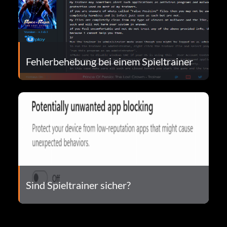
Fehlerbehebung bei einem Spieltrainer
Sind Spieltrainer sicher?