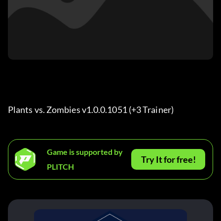
Plants vs. Zombies v1.0.0.1051 (+3 Trainer)
Game is supported by
Try It for free!
PLITCH