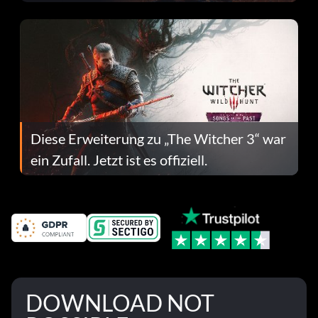
Fehlerbehebungen
Diese Erweiterung zu „The Witcher 3“ war
ein Zufall. Jetzt ist es offiziell.
DOWNLOAD NOT