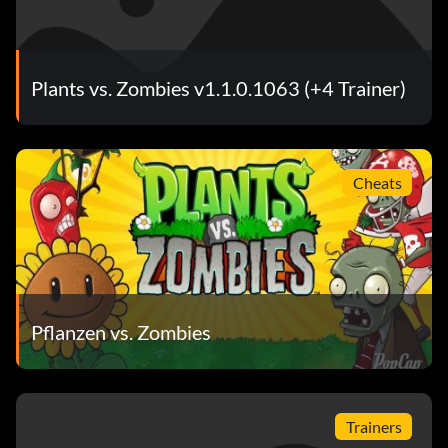
Plants vs. Zombies v1.1.0.1063 (+4 Trainer)
Cheats
Pflanzen vs. Zombies
Trainers