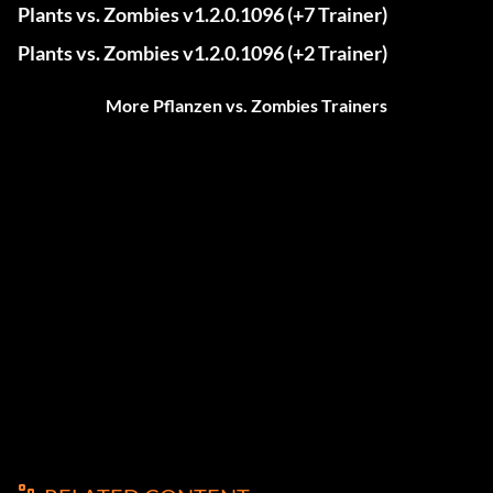
Plants vs. Zombies v1.2.0.1096 (+7 Trainer)
Plants vs. Zombies v1.2.0.1096 (+2 Trainer)
More Pflanzen vs. Zombies Trainers