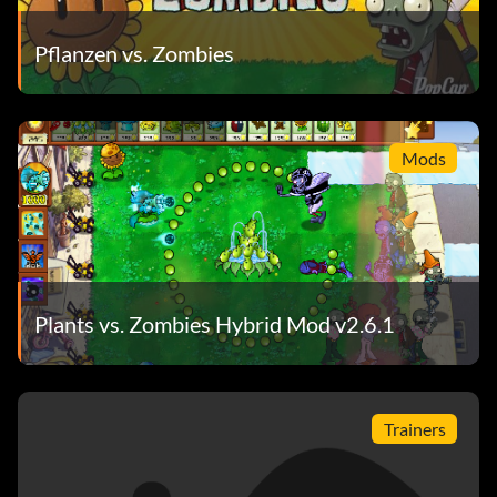
Pflanzen vs. Zombies
Mods
Plants vs. Zombies Hybrid Mod v2.6.1
Trainers