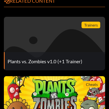
RELATED CONTENT
Trainers
Plants vs. Zombies v1.0 (+1 Trainer)
Cheats