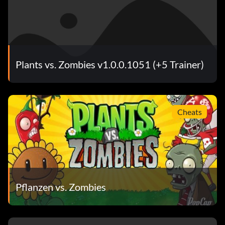
Plants vs. Zombies v1.0.0.1051 (+5 Trainer)
Cheats
Pflanzen vs. Zombies