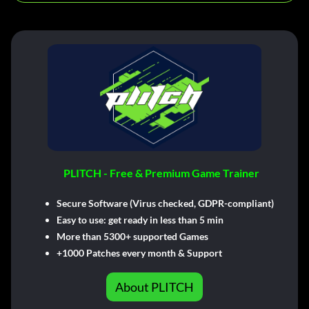
PLITCH - Free & Premium Game Trainer
Secure Software (Virus checked, GDPR-compliant)
Easy to use: get ready in less than 5 min
More than 5300+ supported Games
+1000 Patches every month & Support
About PLITCH