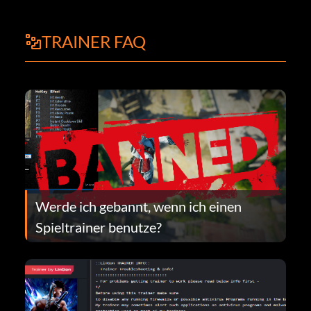
TRAINER FAQ
Werde ich gebannt, wenn ich einen
Spieltrainer benutze?