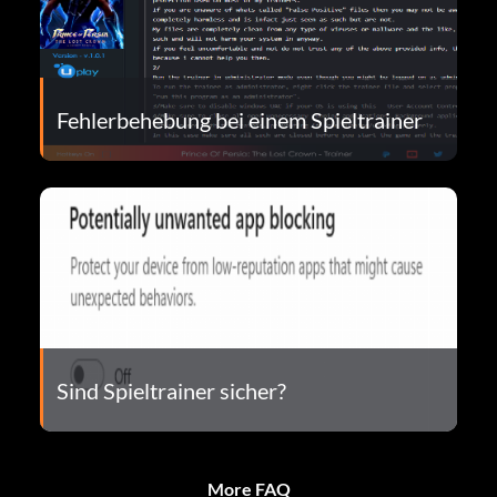
Fehlerbehebung bei einem Spieltrainer
Sind Spieltrainer sicher?
More FAQ