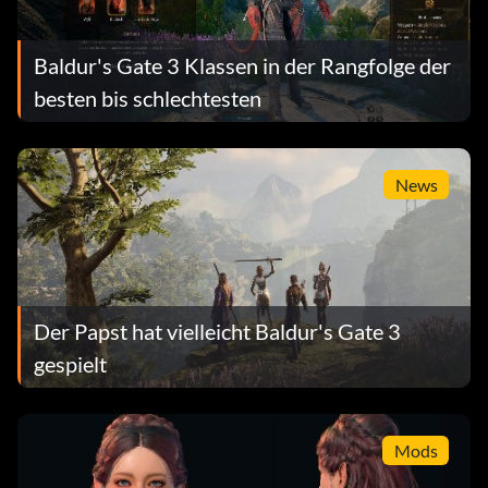
Baldur's Gate 3 Klassen in der Rangfolge der
besten bis schlechtesten
News
Der Papst hat vielleicht Baldur's Gate 3
gespielt
Mods