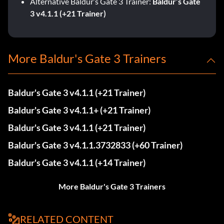
Alternative Baldur’s Gate 3 Trainer:
Baldur’s Gate
3 v4.1.1 (+21 Trainer)
More Baldur's Gate 3 Trainers
Baldur's Gate 3 v4.1.1 (+21 Trainer)
Baldur's Gate 3 v4.1.1+ (+21 Trainer)
Baldur's Gate 3 v4.1.1 (+21 Trainer)
Baldur's Gate 3 v4.1.1.3732833 (+60 Trainer)
Baldur's Gate 3 v4.1.1 (+14 Trainer)
More Baldur's Gate 3 Trainers
RELATED CONTENT