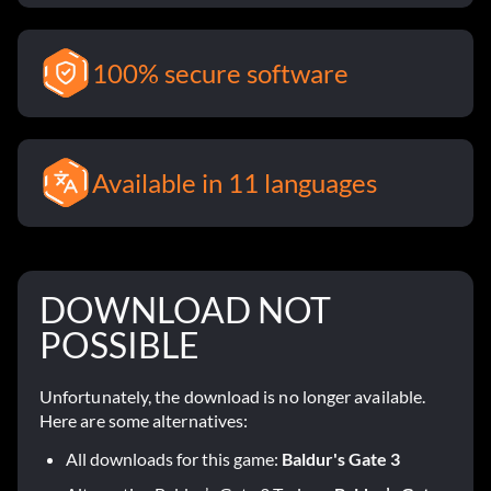
100% secure software
Available in 11 languages
DOWNLOAD NOT
POSSIBLE
Unfortunately, the download is no longer available.
Here are some alternatives:
All downloads for this game:
Baldur's Gate 3