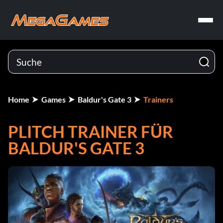
Home
Games
Baldur's Gate 3
Trainers
PLITCH TRAINER FÜR
BALDUR'S GATE 3