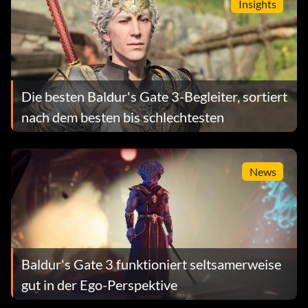
Insights
Die besten Baldur's Gate 3-Begleiter, sortiert
nach dem besten bis schlechtesten
News
Baldur's Gate 3 funktioniert seltsamerweise
gut in der Ego-Perspektive