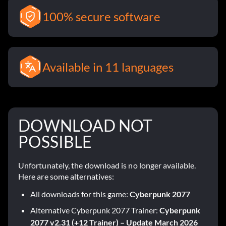
100% secure software
Available in 11 languages
DOWNLOAD NOT
POSSIBLE
Unfortunately, the download is no longer available.
Here are some alternatives:
All downloads for this game:
Cyberpunk 2077
Alternative Cyberpunk 2077 Trainer:
Cyberpunk
2077 v2.31 (+12 Trainer) – Update March 2026