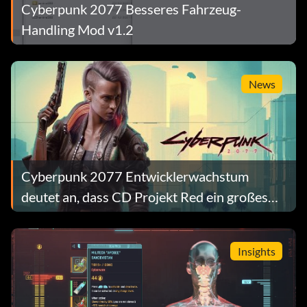
Cyberpunk 2077 Besseres Fahrzeug-
Handling Mod v1.2
News
Cyberpunk 2077 Entwicklerwachstum
deutet an, dass CD Projekt Red ein großes
Sequel vorbereitet
Insights