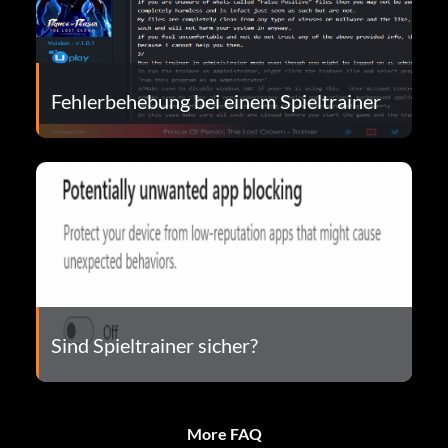
Fehlerbehebung bei einem Spieltrainer
Sind Spieltrainer sicher?
More FAQ