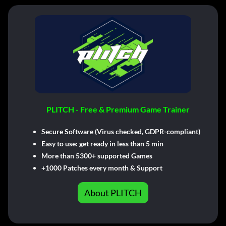
PLITCH - Free & Premium Game Trainer
Secure Software (Virus checked, GDPR-compliant)
Easy to use: get ready in less than 5 min
More than 5300+ supported Games
+1000 Patches every month & Support
About PLITCH