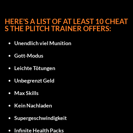
HERE’S A LIST OF AT LEAST 10 CHEAT
S THE PLITCH TRAINER OFFERS:
Unendlich viel Munition
Gott-Modus
Leichte Tötungen
Unbegrenzt Geld
Max Skills
Kein Nachladen
Supergeschwindigkeit
Infinite Health Packs