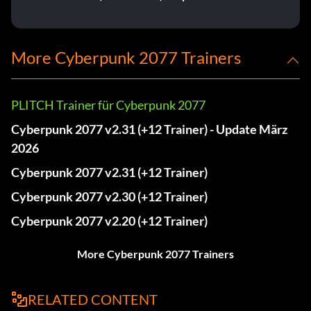
More Cyberpunk 2077 Trainers
PLITCH Trainer für Cyberpunk 2077
Cyberpunk 2077 v2.31 (+12 Trainer) - Update März
2026
Cyberpunk 2077 v2.31 (+12 Trainer)
Cyberpunk 2077 v2.30 (+12 Trainer)
Cyberpunk 2077 v2.20 (+12 Trainer)
More Cyberpunk 2077 Trainers
RELATED CONTENT