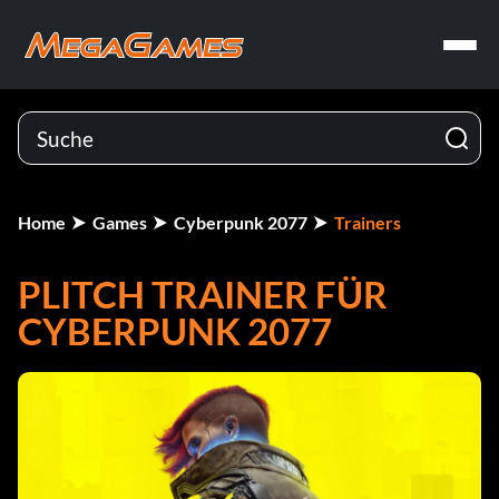
Home
Games
Cyberpunk 2077
Trainers
PLITCH TRAINER FÜR
CYBERPUNK 2077