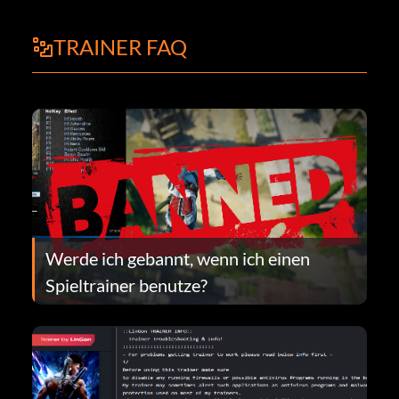
TRAINER FAQ
Werde ich gebannt, wenn ich einen
Spieltrainer benutze?