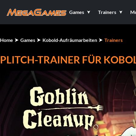
Games
Trainers
M
Home
Games
Kobold-Aufräumarbeiten
Trainers
PLITCH-TRAINER FÜR KOB