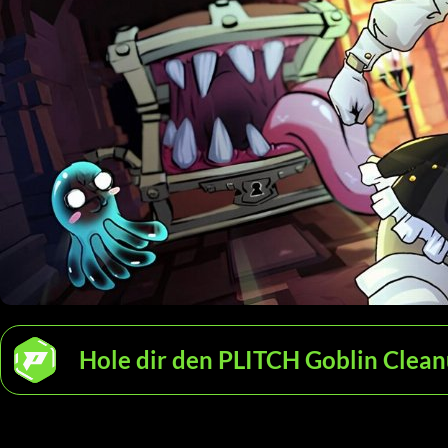
Hole dir den PLITCH Goblin Clean