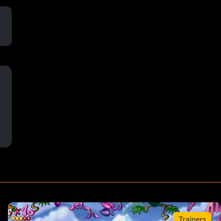
Trainers