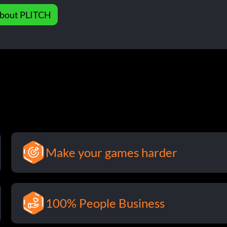
bout PLITCH
Make your games harder
100% People Business