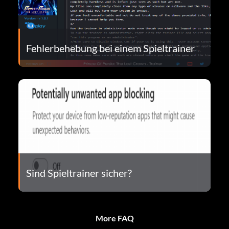
Fehlerbehebung bei einem Spieltrainer
Sind Spieltrainer sicher?
More FAQ