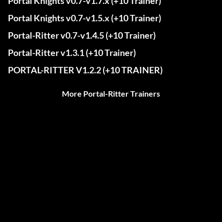
Portal Knights v0.7-v1.7.x (+10 Trainer)
Portal Knights v0.7-v1.5.x (+10 Trainer)
Portal-Ritter v0.7-v1.4.5 (+10 Trainer)
Portal-Ritter v1.3.1 (+10 Trainer)
PORTAL-RITTER V1.2.2 (+10 TRAINER)
More Portal-Ritter Trainers