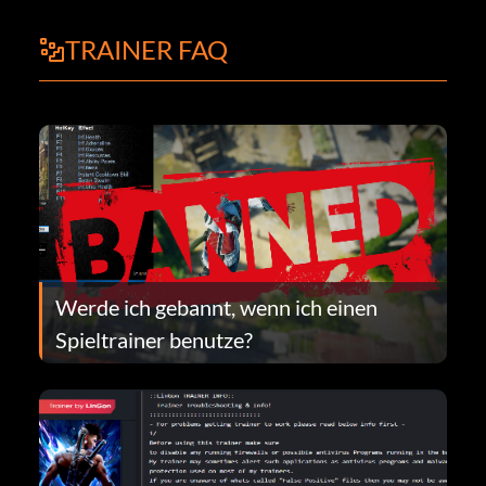
TRAINER FAQ
Werde ich gebannt, wenn ich einen
Spieltrainer benutze?