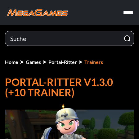
Home
Games
Portal-Ritter
Trainers
PORTAL-RITTER V1.3.0
(+10 TRAINER)