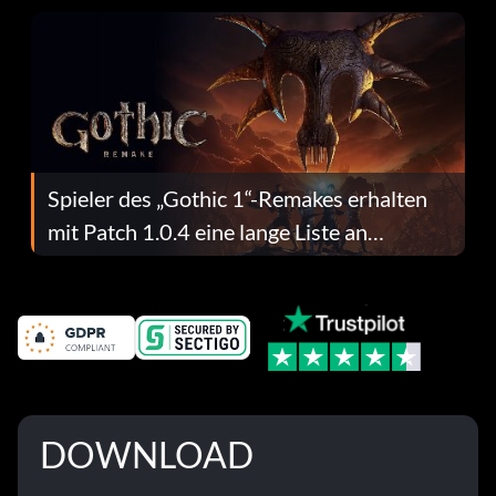
Spieler des „Gothic 1“-Remakes erhalten
mit Patch 1.0.4 eine lange Liste an
Fehlerbehebungen
DOWNLOAD