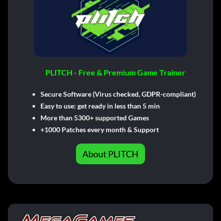
PLITCH - Free & Premium Game Trainer
Secure Software (Virus checked, GDPR-compliant)
Easy to use: get ready in less than 5 min
More than 5300+ supported Games
+1000 Patches every month & Support
About PLITCH