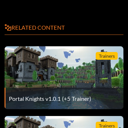
RELATED CONTENT
Trainers
Portal Knights v1.0.1 (+5 Trainer)
Trainers