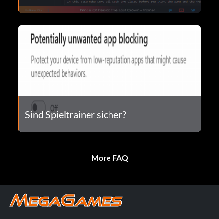
Sind Spieltrainer sicher?
More FAQ