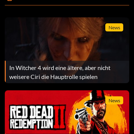
News
In Witcher 4 wird eine ältere, aber nicht
weisere Ciri die Hauptrolle spielen
News