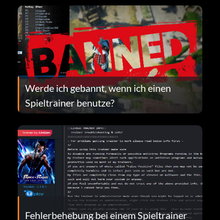
Werde ich gebannt, wenn ich einen
Spieltrainer benutze?
Fehlerbehebung bei einem Spieltrainer