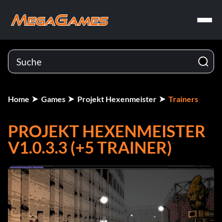
Home
Games
Projekt Hexenmeister
Trainers
PROJEKT HEXENMEISTER
V1.0.3.3 (+5 TRAINER)