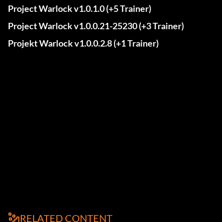
Project Warlock v1.0.1.0 (+5 Trainer)
Project Warlock v1.0.0.21-25230 (+3 Trainer)
Projekt Warlock v1.0.0.2.8 (+1 Trainer)
RELATED CONTENT