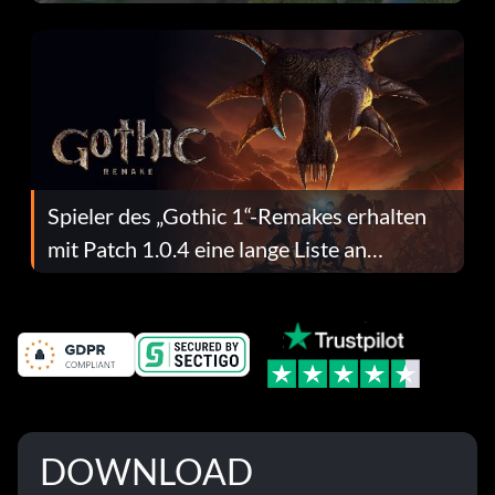
dafür.
Spieler des „Gothic 1“-Remakes erhalten
mit Patch 1.0.4 eine lange Liste an
Fehlerbehebungen
DOWNLOAD