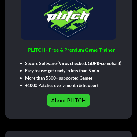
PLITCH - Free & Premium Game Trainer
Secure Software (Virus checked, GDPR-compliant)
Easy to use: get ready in less than 5 min
More than 5300+ supported Games
+1000 Patches every month & Support
About PLITCH