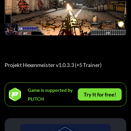
Projekt Hexenmeister v1.0.3.3 (+5 Trainer) 
Game is supported by
Try It for free!
PLITCH