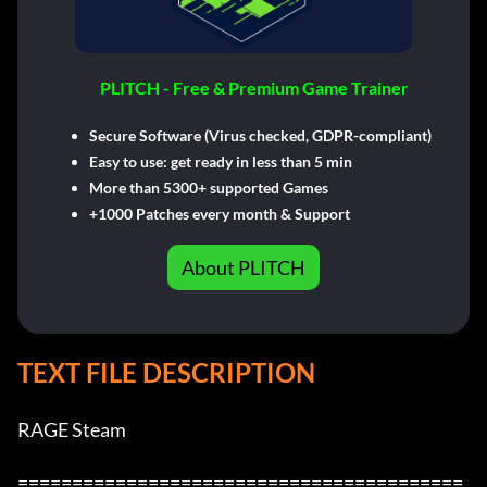
PLITCH - Free & Premium Game Trainer
Secure Software (Virus checked, GDPR-compliant)
Easy to use: get ready in less than 5 min
More than 5300+ supported Games
+1000 Patches every month & Support
About PLITCH
TEXT FILE DESCRIPTION
RAGE Steam

=========================================