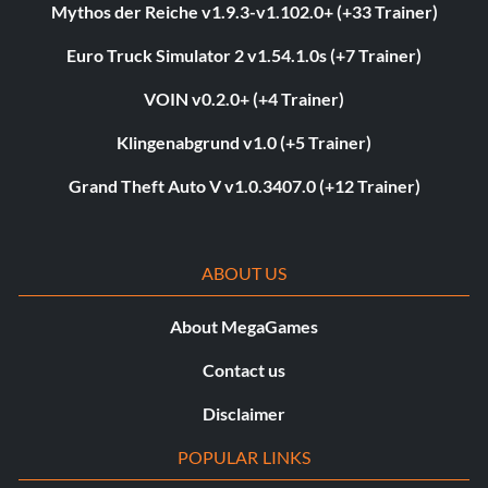
Mythos der Reiche v1.9.3-v1.102.0+ (+33 Trainer)
Euro Truck Simulator 2 v1.54.1.0s (+7 Trainer)
VOIN v0.2.0+ (+4 Trainer)
Klingenabgrund v1.0 (+5 Trainer)
Grand Theft Auto V v1.0.3407.0 (+12 Trainer)
ABOUT US
About MegaGames
Contact us
Disclaimer
POPULAR LINKS