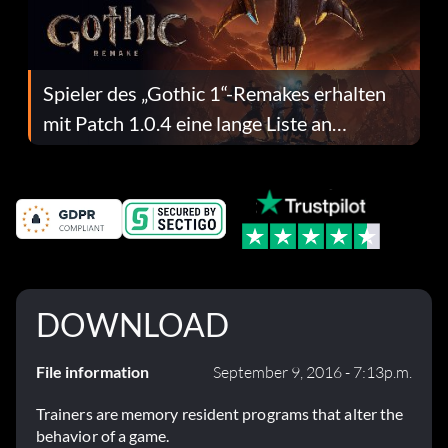
Spieler des „Gothic 1“-Remakes erhalten
mit Patch 1.0.4 eine lange Liste an
Fehlerbehebungen
DOWNLOAD
File information
September 9, 2016 - 7:13p.m.
Trainers are memory resident programs that alter the
behavior of a game.