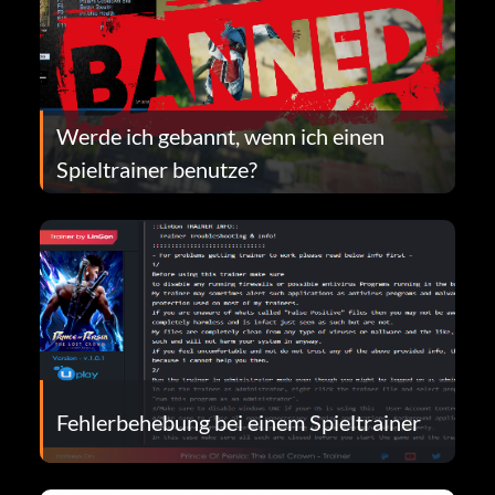
Werde ich gebannt, wenn ich einen
Spieltrainer benutze?
Fehlerbehebung bei einem Spieltrainer