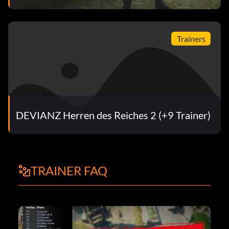
Trainers
DEVIANZ Herren des Reiches 2 (+9 Trainer)
TRAINER FAQ