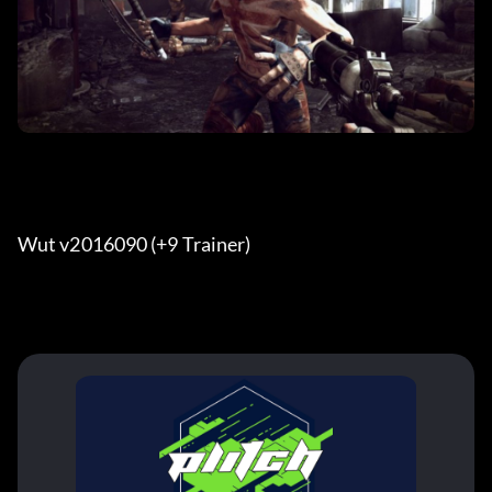
Wut v2016090 (+9 Trainer) 