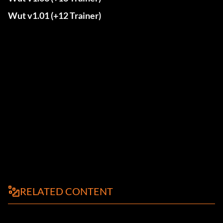
Wut v1.01 (+12 Trainer)
RELATED CONTENT