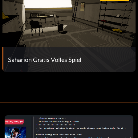
Saharion Gratis Volles Spiel