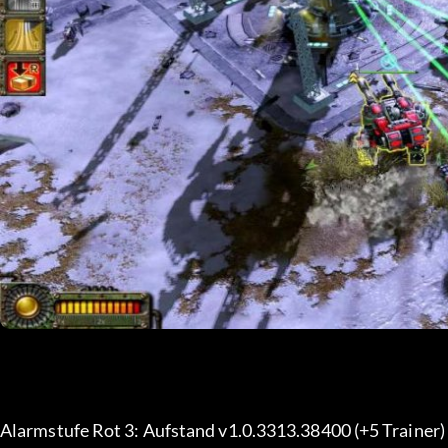
Alarmstufe Rot 3: Aufstand v1.0.3313.38400 (+5 Trainer)