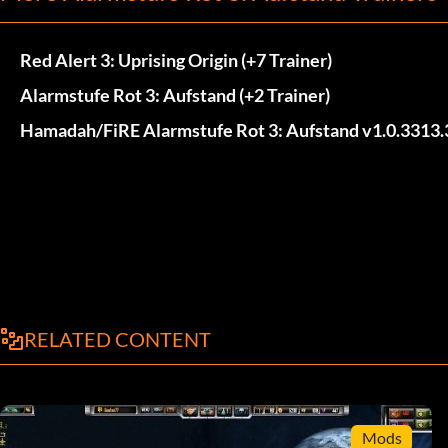
Red Alert 3: Uprising Origin (+7 Trainer)
Alarmstufe Rot 3: Aufstand (+2 Trainer)
Hamadah/FiRE Alarmstufe Rot 3: Aufstand v1.0.3313.3
RELATED CONTENT
Mods