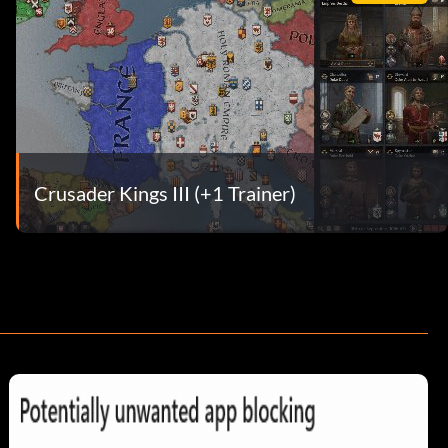
Crusader Kings III (+1 Trainer)