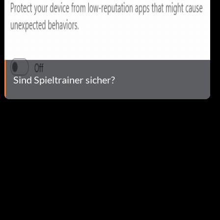
Sind Spieltrainer sicher?