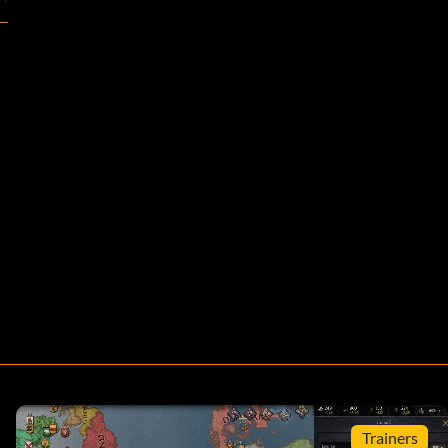
Trainers