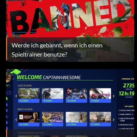
Werde ich gebannt, wenn ich einen
Spieltrainer benutze?