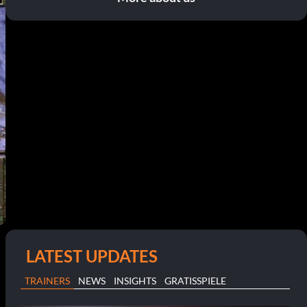
LATEST UPDATES
TRAINERS
NEWS
INSIGHTS
GRATISSPIELE