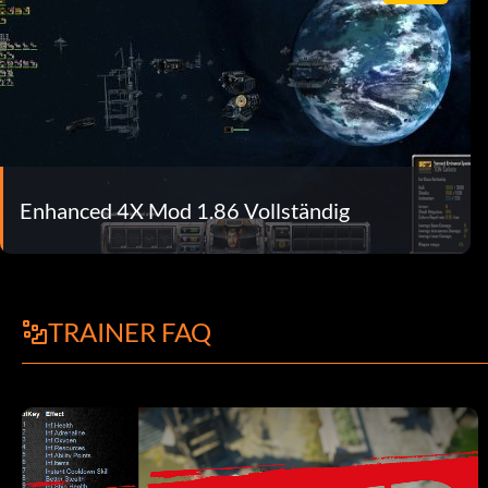
Enhanced 4X Mod 1.86 Vollständig
TRAINER FAQ