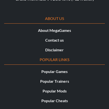
ABOUT US
About MegaGames
Contact us
Disclaimer
POPULAR LINKS
Popular Games
Popular Trainers
Popular Mods
Popular Cheats