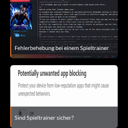
Fehlerbehebung bei einem Spieltrainer
Sind Spieltrainer sicher?