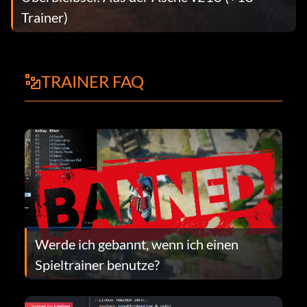
Trainer)
TRAINER FAQ
Werde ich gebannt, wenn ich einen
Spieltrainer benutze?