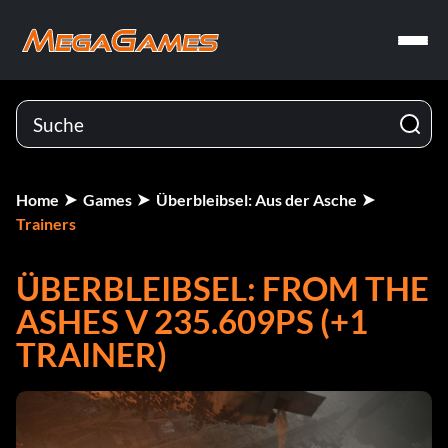
Home
Games
Überbleibsel: Aus der Asche
Trainers
ÜBERBLEIBSEL: FROM THE
ASHES V 235.609PS (+1
TRAINER)