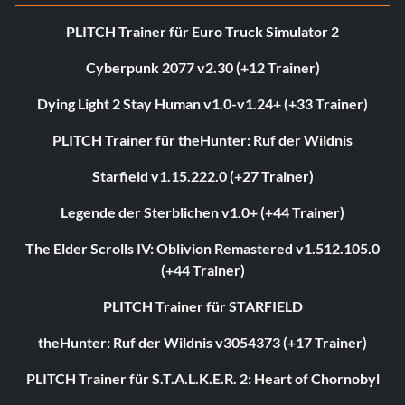
PLITCH Trainer für Euro Truck Simulator 2
Cyberpunk 2077 v2.30 (+12 Trainer)
Dying Light 2 Stay Human v1.0-v1.24+ (+33 Trainer)
PLITCH Trainer für theHunter: Ruf der Wildnis
Starfield v1.15.222.0 (+27 Trainer)
Legende der Sterblichen v1.0+ (+44 Trainer)
The Elder Scrolls IV: Oblivion Remastered v1.512.105.0
(+44 Trainer)
PLITCH Trainer für STARFIELD
theHunter: Ruf der Wildnis v3054373 (+17 Trainer)
PLITCH Trainer für S.T.A.L.K.E.R. 2: Heart of Chornobyl