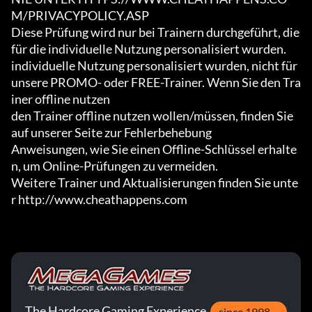
M/PRIVACYPOLICY.ASP

Diese Prüfung wird nur bei Trainern durchgeführt, die 
für die individuelle Nutzung personalisiert wurden.

individuelle Nutzung personalisiert wurden, nicht für 
unsere PROMO- oder FREE-Trainer. Wenn Sie den Tra
iner offline nutzen

den Trainer offline nutzen wollen/müssen, finden Sie 
auf unserer Seite zur Fehlerbehebung

Anweisungen, wie Sie einen Offline-Schlüssel erhalte
n, um Online-Prüfungen zu vermeiden.

Weitere Trainer und Aktualisierungen finden Sie unte
r http://www.cheathappens.com
The Hardcore Gaming Experience
since 1998