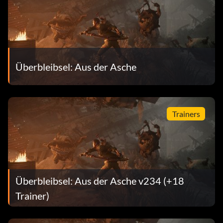
Überbleibsel: Aus der Asche
Trainers
Überbleibsel: Aus der Asche v234 (+18
Trainer)