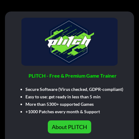
PLITCH - Free & Premium Game Trainer
Secure Software (Virus checked, GDPR-compliant)
Easy to use: get ready in less than 5 min
More than 5300+ supported Games
+1000 Patches every month & Support
About PLITCH