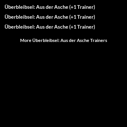
Überbleibsel: Aus der Asche (+1 Trainer)
Überbleibsel: Aus der Asche (+1 Trainer)
Überbleibsel: Aus der Asche (+1 Trainer)
More Überbleibsel: Aus der Asche Trainers