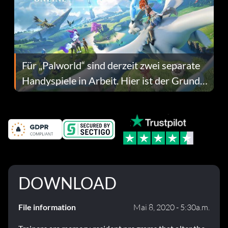
Für „Palworld“ sind derzeit zwei separate
Handyspiele in Arbeit. Hier ist der Grund
dafür.
DOWNLOAD
File information
Mai 8, 2020 - 5:30a.m.