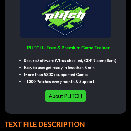
PLITCH - Free & Premium Game Trainer
Secure Software (Virus checked, GDPR-compliant)
Easy to use: get ready in less than 5 min
More than 5300+ supported Games
+1000 Patches every month & Support
About PLITCH
TEXT FILE DESCRIPTION