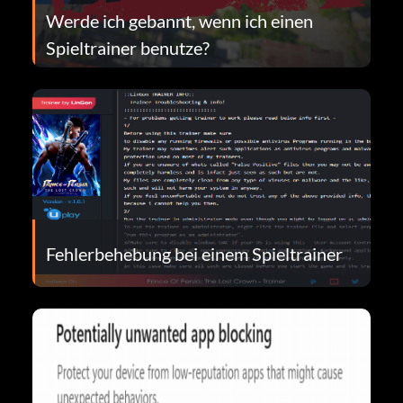
Werde ich gebannt, wenn ich einen
Spieltrainer benutze?
Fehlerbehebung bei einem Spieltrainer