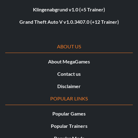
Klingenabgrund v1.0 (+5 Trainer)
Grand Theft Auto V v1.0.3407.0 (+12 Trainer)
ABOUT US
About MegaGames
Contact us
Disclaimer
POPULAR LINKS
Popular Games
Popular Trainers