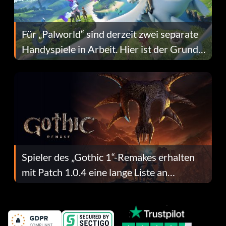
Für „Palworld“ sind derzeit zwei separate
Handyspiele in Arbeit. Hier ist der Grund
dafür.
Spieler des „Gothic 1“-Remakes erhalten
mit Patch 1.0.4 eine lange Liste an
Fehlerbehebungen