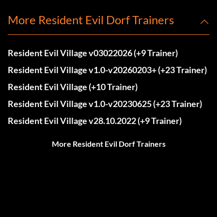
More Resident Evil Dorf Trainers
Resident Evil Village v03022026 (+9 Trainer)
Resident Evil Village v1.0-v20260203+ (+23 Trainer)
Resident Evil Village (+10 Trainer)
Resident Evil Village v1.0-v20230625 (+23 Trainer)
Resident Evil Village v28.10.2022 (+9 Trainer)
More Resident Evil Dorf Trainers