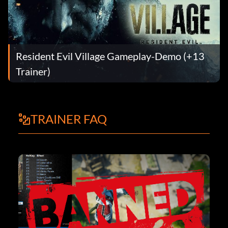
Resident Evil Village Gameplay-Demo (+13
Trainer)
TRAINER FAQ