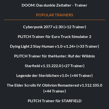
DOOM: Das dunkle Zeitalter - Trainer
POPULAR TRAINERS
Cyberpunk 2077 v2.30 (+12 Trainer)
PLITCH Trainer für Euro Truck Simulator 2
Dying Light 2 Stay Human v1.0-v1.24+ (+33 Trainer)
PLITCH Trainer für theHunter: Ruf der Wildnis
Starfield v1.15.222.0 (+27 Trainer)
Legende der Sterblichen v1.0+ (+44 Trainer)
The Elder Scrolls IV: Oblivion Remastered v1.512.105.0
(+44 Trainer)
PLITCH Trainer für STARFIELD