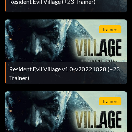
Resident Evil Village (+23 Trainer)
Trainers
Resident Evil Village v1.0-v20221028 (+23
Trainer)
Trainers