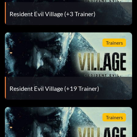
Resident Evil Village (+3 Trainer)
Trainers
Resident Evil Village (+19 Trainer)
Trainers