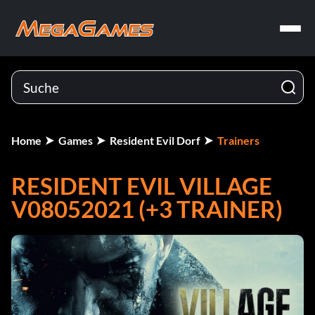
Home
Games
Resident Evil Dorf
Trainers
RESIDENT EVIL VILLAGE
V08052021 (+3 TRAINER)