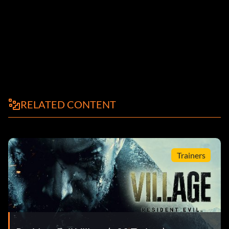
RELATED CONTENT
Trainers