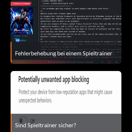
Fehlerbehebung bei einem Spieltrainer
Sind Spieltrainer sicher?