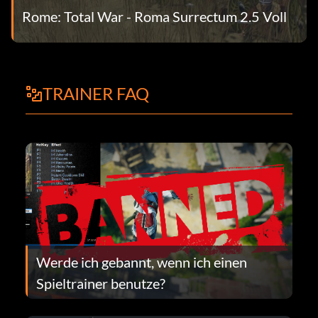
Rome: Total War - Roma Surrectum 2.5 Voll
TRAINER FAQ
Werde ich gebannt, wenn ich einen
Spieltrainer benutze?