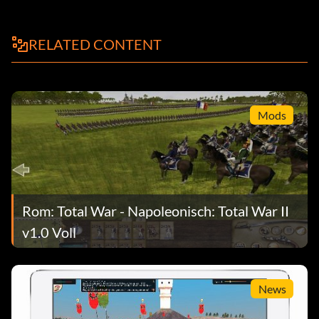
RELATED CONTENT
Mods
Rom: Total War - Napoleonisch: Total War II
v1.0 Voll
News