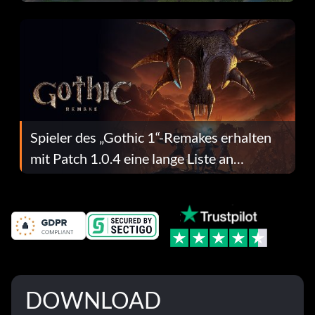
dafür.
Spieler des „Gothic 1“-Remakes erhalten
mit Patch 1.0.4 eine lange Liste an
Fehlerbehebungen
DOWNLOAD