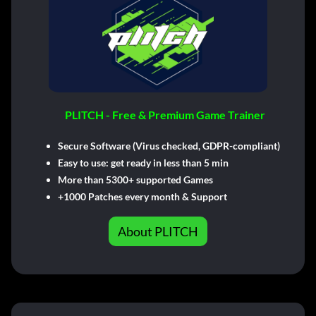
PLITCH - Free & Premium Game Trainer
Secure Software (Virus checked, GDPR-compliant)
Easy to use: get ready in less than 5 min
More than 5300+ supported Games
+1000 Patches every month & Support
About PLITCH