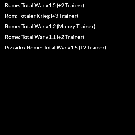
Rome: Total War v1.5 (+2 Trainer)
Rom: Totaler Krieg (+3 Trainer)
Rome: Total War v1.2 (Money Trainer)
Rome: Total War v1.1 (+2 Trainer)
Pizzadox Rome: Total War v1.5 (+2 Trainer)