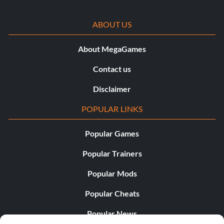
ABOUT US
About MegaGames
Contact us
Disclaimer
POPULAR LINKS
Popular Games
Popular Trainers
Popular Mods
Popular Cheats
Popular News