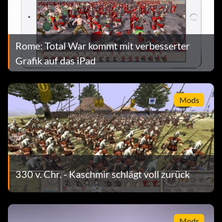
Rome: Total War kommt mit verbesserter
Grafik auf das iPad
Mods
330 v. Chr. - Kaschmir schlägt voll zurück
Mods