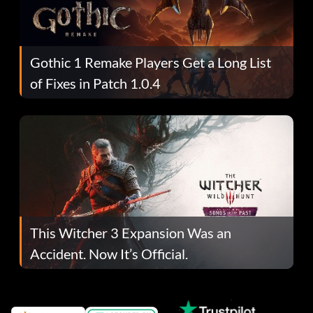
Gothic 1 Remake Players Get a Long List
of Fixes in Patch 1.0.4
This Witcher 3 Expansion Was an
Accident. Now It’s Official.