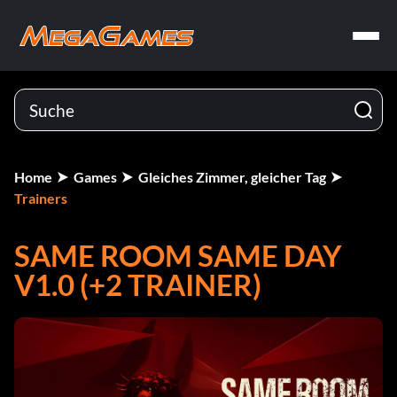
Home
Games
Gleiches Zimmer, gleicher Tag
Trainers
SAME ROOM SAME DAY
V1.0 (+2 TRAINER)