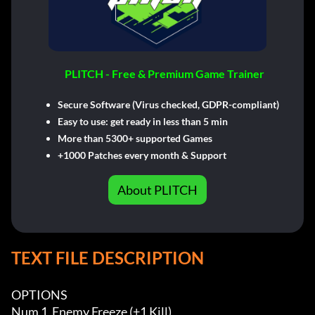
PLITCH - Free & Premium Game Trainer
Secure Software (Virus checked, GDPR-compliant)
Easy to use: get ready in less than 5 min
More than 5300+ supported Games
+1000 Patches every month & Support
About PLITCH
TEXT FILE DESCRIPTION
OPTIONS

Num 1  Enemy Freeze (+1 Kill)
