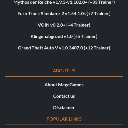
Mythos der Reiche v1.9.3-v1.102.0+ (+33 Trainer)
Euro Truck Simulator 2 v1.54.1.0s (+7 Trainer)
VOIN v0.2.0+ (+4 Trainer)
Klingenabgrund v1.0 (+5 Trainer)
Grand Theft Auto V v1.0.3407.0 (+12 Trainer)
ABOUT US
About MegaGames
Contact us
Disclaimer
POPULAR LINKS