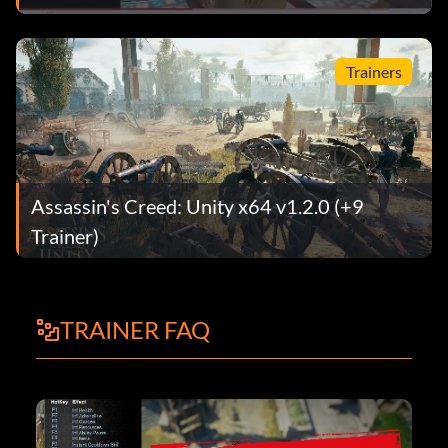
Trainers
Assassin's Creed: Unity x64 v1.2.0 (+9
Trainer)
TRAINER FAQ