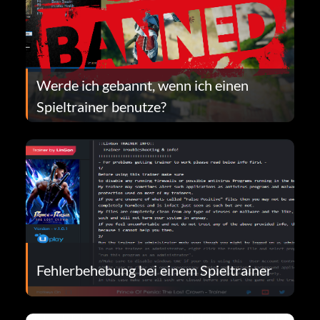
Werde ich gebannt, wenn ich einen
Spieltrainer benutze?
Fehlerbehebung bei einem Spieltrainer