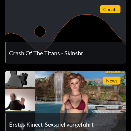
Cheats
Crash Of The Titans - Skinsbr
News
Erstes Kinect-Sexspiel vorgeführt