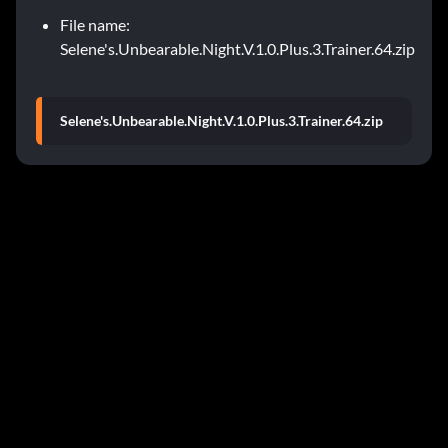
File name:
Selene's.Unbearable.Night.V.1.0.Plus.3.Trainer.64.zip
Selene's.Unbearable.Night.V.1.0.Plus.3.Trainer.64.zip