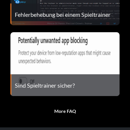
Fehlerbehebung bei einem Spieltrainer
Sind Spieltrainer sicher?
More FAQ