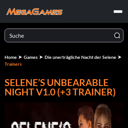
Home
Games
Die unerträgliche Nacht der Selene
Trainers
SELENE’S UNBEARABLE
NIGHT V1.0 (+3 TRAINER)