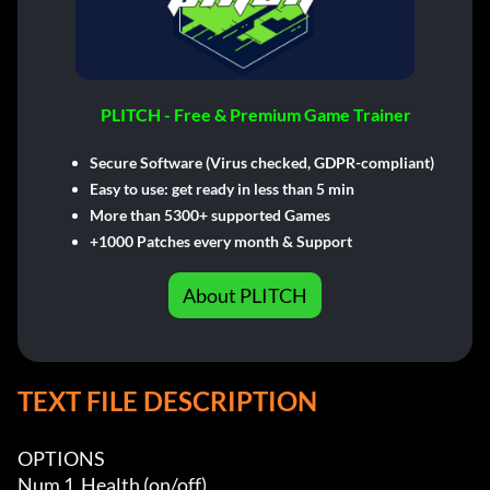
PLITCH - Free & Premium Game Trainer
Secure Software (Virus checked, GDPR-compliant)
Easy to use: get ready in less than 5 min
More than 5300+ supported Games
+1000 Patches every month & Support
About PLITCH
TEXT FILE DESCRIPTION
OPTIONS

Num 1  Health (on/off)
