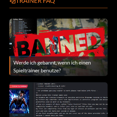
TRAINER FAQ
Werde ich gebannt, wenn ich einen
Spieltrainer benutze?