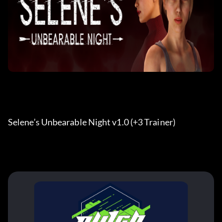
Selene’s Unbearable Night v1.0 (+3 Trainer) 