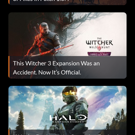
This Witcher 3 Expansion Was an
Accident. Now It’s Official.