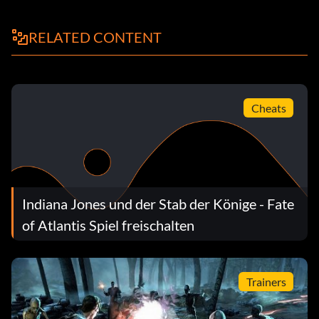
RELATED CONTENT
Cheats
Indiana Jones und der Stab der Könige - Fate
of Atlantis Spiel freischalten
Trainers