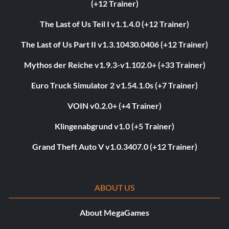
(+12 Trainer)
The Last of Us Teil I v1.1.4.0 (+12 Trainer)
The Last of Us Part II v1.3.10430.0406 (+12 Trainer)
Mythos der Reiche v1.9.3-v1.102.0+ (+33 Trainer)
Euro Truck Simulator 2 v1.54.1.0s (+7 Trainer)
VOIN v0.2.0+ (+4 Trainer)
Klingenabgrund v1.0 (+5 Trainer)
Grand Theft Auto V v1.0.3407.0 (+12 Trainer)
ABOUT US
About MegaGames