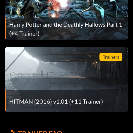
Harry Potter and the Deathly Hallows Part 1
(+4 Trainer)
Trainers
HITMAN (2016) v1.01 (+11 Trainer)