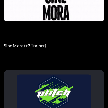
Sine Mora (+3 Trainer) 