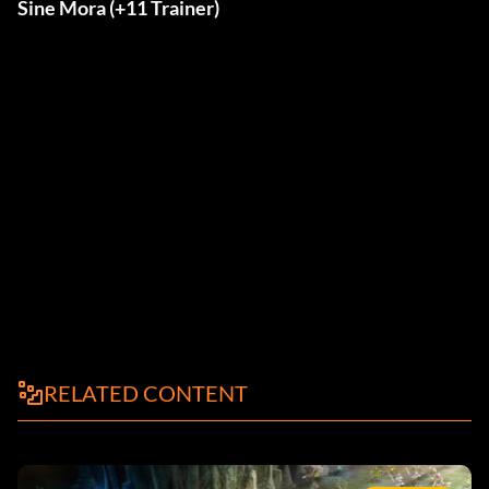
Sine Mora (+11 Trainer)
RELATED CONTENT