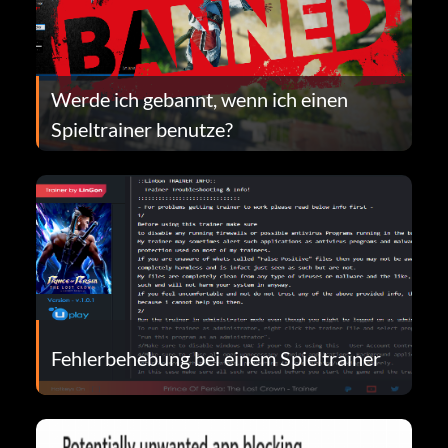
Werde ich gebannt, wenn ich einen
Spieltrainer benutze?
Fehlerbehebung bei einem Spieltrainer