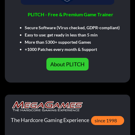
PLITCH - Free & Premium Game Trainer
Secure Software (Virus checked, GDPR-compliant)
Easy to use: get ready in less than 5 min
More than 5300+ supported Games
+1000 Patches every month & Support
About PLITCH
The Hardcore Gaming Experience
since 1998