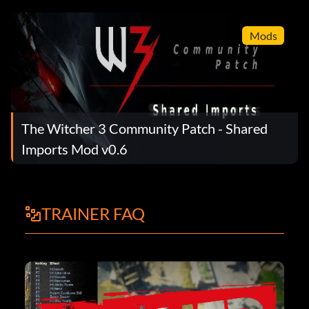
Mods
The Witcher 3 Community Patch - Shared
Imports Mod v0.6
TRAINER FAQ