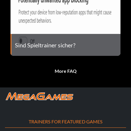
Sind Spieltrainer sicher?
More FAQ
TRAINERS FOR FEATURED GAMES