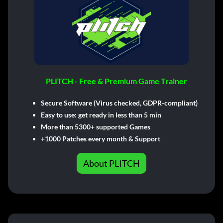
PLITCH - Free & Premium Game Trainer
Secure Software (Virus checked, GDPR-compliant)
Easy to use: get ready in less than 5 min
More than 5300+ supported Games
+1000 Patches every month & Support
About PLITCH