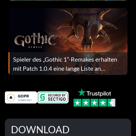
dafür.
Spieler des „Gothic 1“-Remakes erhalten
mit Patch 1.0.4 eine lange Liste an
Fehlerbehebungen
DOWNLOAD