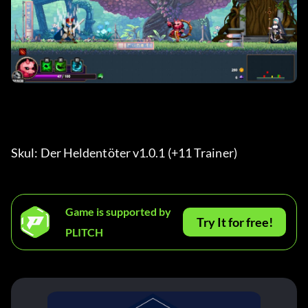
Skul: Der Heldentöter v1.0.1 (+11 Trainer) 
Game is supported by
Try It for free!
PLITCH