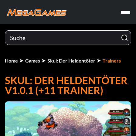
Home
Games
Skul: Der Heldentöter
Trainers
SKUL: DER HELDENTÖTER
V1.0.1 (+11 TRAINER)