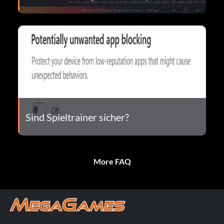
Sind Spieltrainer sicher?
More FAQ