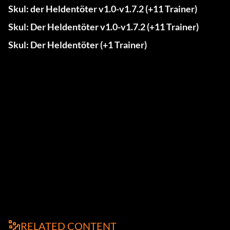
Skul: der Heldentöter v1.0-v1.7.2 (+11 Trainer)
Skul: Der Heldentöter v1.0-v1.7.2 (+11 Trainer)
Skul: Der Heldentöter (+1 Trainer)
RELATED CONTENT