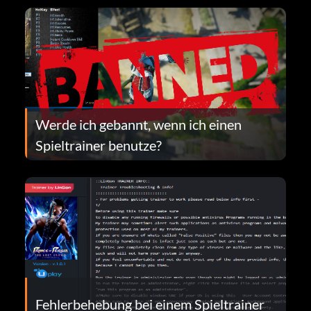
Werde ich gebannt, wenn ich einen
Spieltrainer benutze?
Fehlerbehebung bei einem Spieltrainer