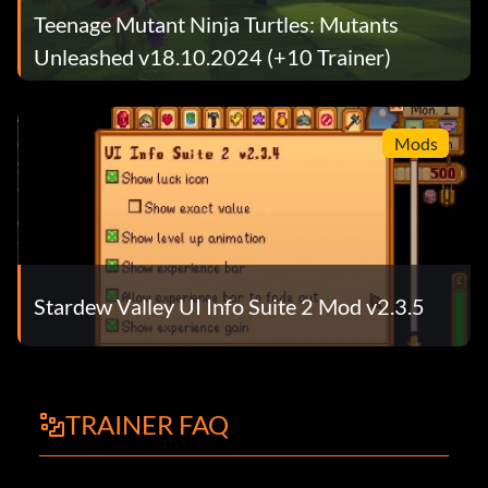
Teenage Mutant Ninja Turtles: Mutants
Unleashed v18.10.2024 (+10 Trainer)
Mods
Stardew Valley UI Info Suite 2 Mod v2.3.5
TRAINER FAQ