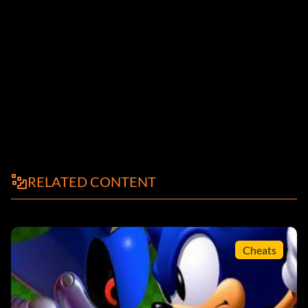
RELATED CONTENT
Cheats