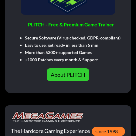
PLITCH - Free & Premium Game Trainer
Secure Software (Virus checked, GDPR-compliant)
Easy to use: get ready in less than 5 min
More than 5300+ supported Games
+1000 Patches every month & Support
About PLITCH
The Hardcore Gaming Experience
since 1998