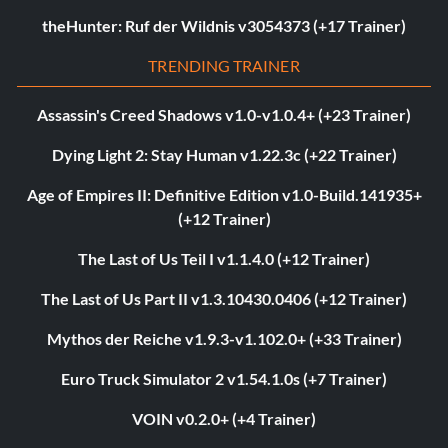
theHunter: Ruf der Wildnis v3054373 (+17 Trainer)
TRENDING TRAINER
Assassin's Creed Shadows v1.0-v1.0.4+ (+23 Trainer)
Dying Light 2: Stay Human v1.22.3c (+22 Trainer)
Age of Empires II: Definitive Edition v1.0-Build.141935+
(+12 Trainer)
The Last of Us Teil I v1.1.4.0 (+12 Trainer)
The Last of Us Part II v1.3.10430.0406 (+12 Trainer)
Mythos der Reiche v1.9.3-v1.102.0+ (+33 Trainer)
Euro Truck Simulator 2 v1.54.1.0s (+7 Trainer)
VOIN v0.2.0+ (+4 Trainer)