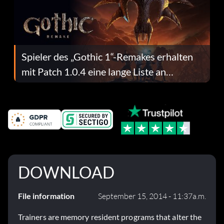
Spieler des „Gothic 1“-Remakes erhalten
mit Patch 1.0.4 eine lange Liste an
Fehlerbehebungen
DOWNLOAD
File information
September 15, 2014 - 11:37a.m.
Trainers are memory resident programs that alter the