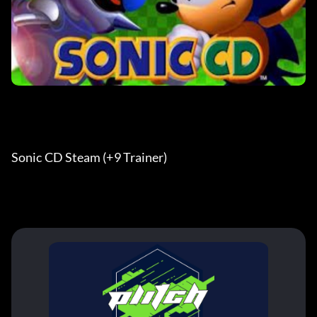
Sonic CD Steam (+9 Trainer) 