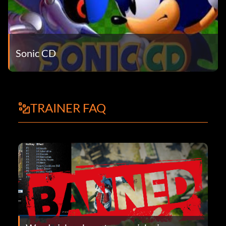
Sonic CD
TRAINER FAQ