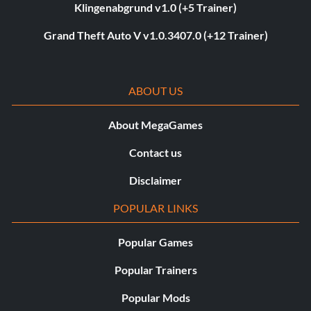
Klingenabgrund v1.0 (+5 Trainer)
Grand Theft Auto V v1.0.3407.0 (+12 Trainer)
ABOUT US
About MegaGames
Contact us
Disclaimer
POPULAR LINKS
Popular Games
Popular Trainers
Popular Mods