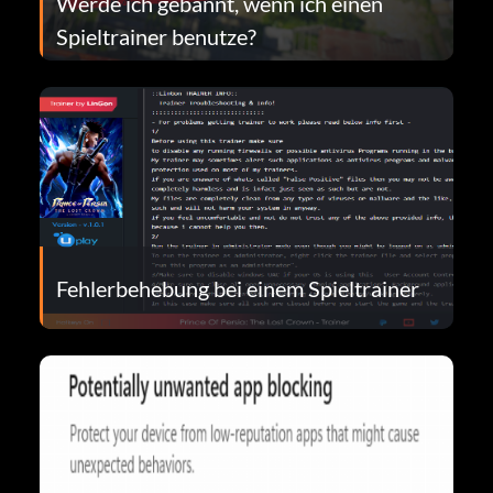
Werde ich gebannt, wenn ich einen
Spieltrainer benutze?
Fehlerbehebung bei einem Spieltrainer