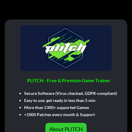
PLITCH - Free & Premium Game Trainer
Secure Software (Virus checked, GDPR-compliant)
Easy to use: get ready in less than 5 min
More than 5300+ supported Games
+1000 Patches every month & Support
About PLITCH