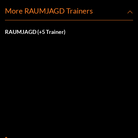
More RAUMJAGD Trainers
RAUMJAGD (+5 Trainer)