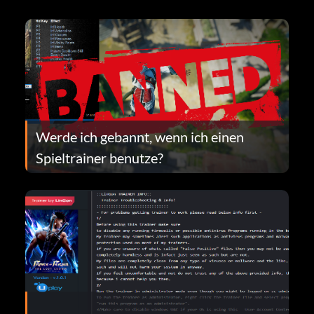
Werde ich gebannt, wenn ich einen
Spieltrainer benutze?