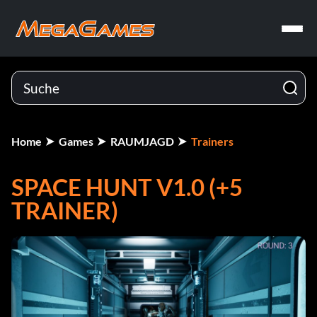
Home
Games
RAUMJAGD
Trainers
SPACE HUNT V1.0 (+5
TRAINER)