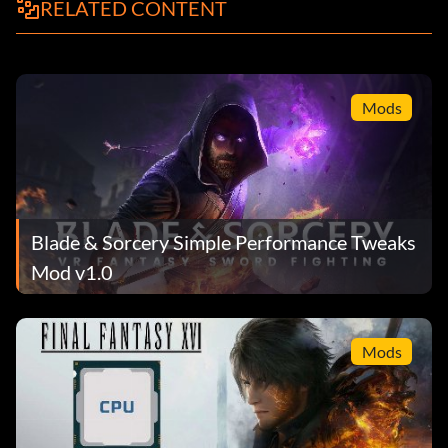
RELATED CONTENT
Mods
Blade & Sorcery Simple Performance Tweaks
Mod v1.0
Mods