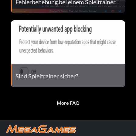
Fehlerbehebung bei einem Spieltrainer
Sind Spieltrainer sicher?
More FAQ