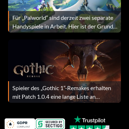
Für „Palworld“ sind derzeit zwei separate
Handyspiele in Arbeit. Hier ist der Grund
dafür.
Spieler des „Gothic 1“-Remakes erhalten
mit Patch 1.0.4 eine lange Liste an
Fehlerbehebungen