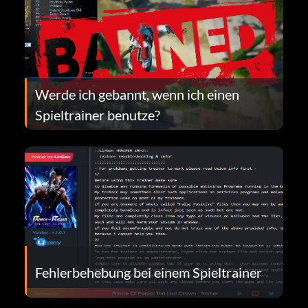
Werde ich gebannt, wenn ich einen
Spieltrainer benutze?
Fehlerbehebung bei einem Spieltrainer