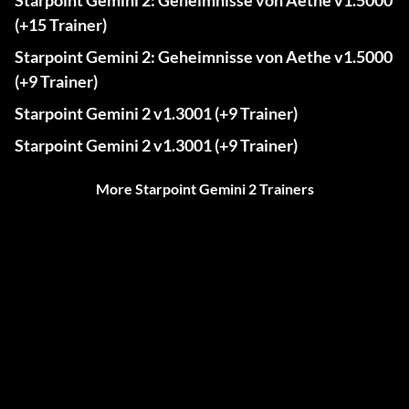
Starpoint Gemini 2: Geheimnisse von Aethe v1.5000
(+15 Trainer)
Starpoint Gemini 2: Geheimnisse von Aethe v1.5000
(+9 Trainer)
Starpoint Gemini 2 v1.3001 (+9 Trainer)
Starpoint Gemini 2 v1.3001 (+9 Trainer)
More Starpoint Gemini 2 Trainers