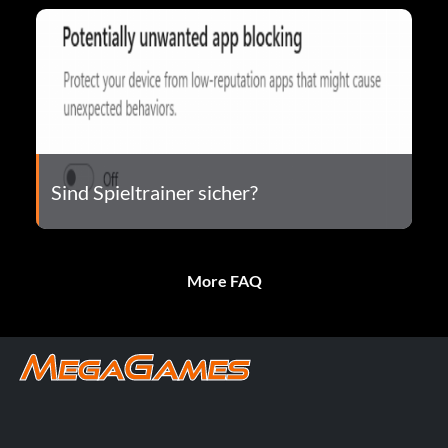
Sind Spieltrainer sicher?
More FAQ