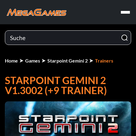
Home
Games
Starpoint Gemini 2
Trainers
STARPOINT GEMINI 2
V1.3002 (+9 TRAINER)