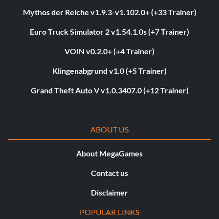
Mythos der Reiche v1.9.3-v1.102.0+ (+33 Trainer)
Euro Truck Simulator 2 v1.54.1.0s (+7 Trainer)
VOIN v0.2.0+ (+4 Trainer)
Klingenabgrund v1.0 (+5 Trainer)
Grand Theft Auto V v1.0.3407.0 (+12 Trainer)
ABOUT US
About MegaGames
Contact us
Disclaimer
POPULAR LINKS