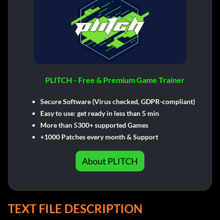
PLITCH - Free & Premium Game Trainer
Secure Software (Virus checked, GDPR-compliant)
Easy to use: get ready in less than 5 min
More than 5300+ supported Games
+1000 Patches every month & Support
About PLITCH
TEXT FILE DESCRIPTION