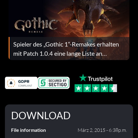
Spieler des „Gothic 1“-Remakes erhalten
mit Patch 1.0.4 eine lange Liste an
Fehlerbehebungen
DOWNLOAD
File information
März 2, 2015 - 6:38p.m.