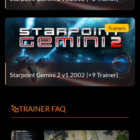
Trainers
Starpoint Gemini 2 v1.2002 (+9 Trainer)
TRAINER FAQ