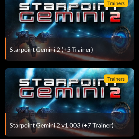
Trainers
Starpoint Gemini 2 (+5 Trainer)
Trainers
Starpoint Gemini 2 v1.003 (+7 Trainer)