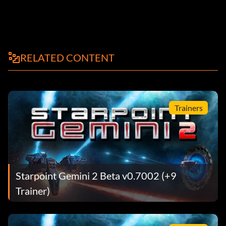
RELATED CONTENT
Trainers
Starpoint Gemini 2 Beta v0.7002 (+9
Trainer)