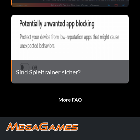
Sind Spieltrainer sicher?
More FAQ