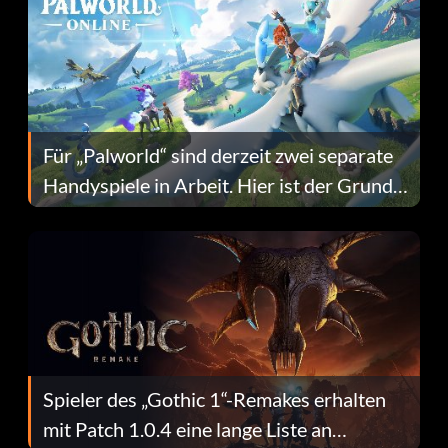
Für „Palworld“ sind derzeit zwei separate
Handyspiele in Arbeit. Hier ist der Grund
dafür.
Spieler des „Gothic 1“-Remakes erhalten
mit Patch 1.0.4 eine lange Liste an