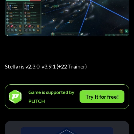
Stellaris v2.3.0-v3.9.1 (+22 Trainer) 
Game is supported by
Try It for free!
PLITCH