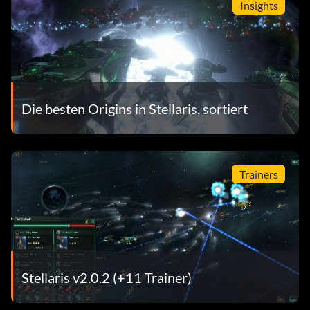
Insights
Die besten Origins in Stellaris, sortiert
Trainers
Stellaris v2.0.2 (+11 Trainer)