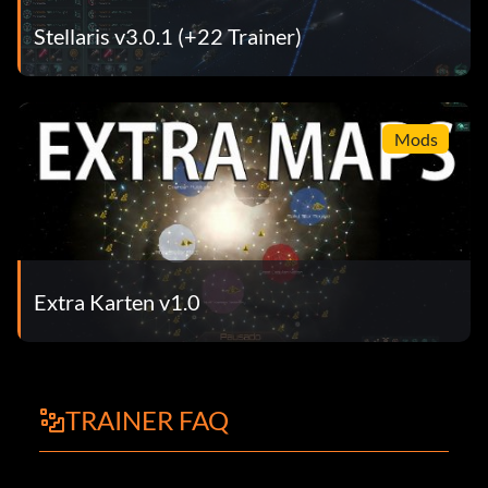
Stellaris v3.0.1 (+22 Trainer)
Mods
Extra Karten v1.0
TRAINER FAQ