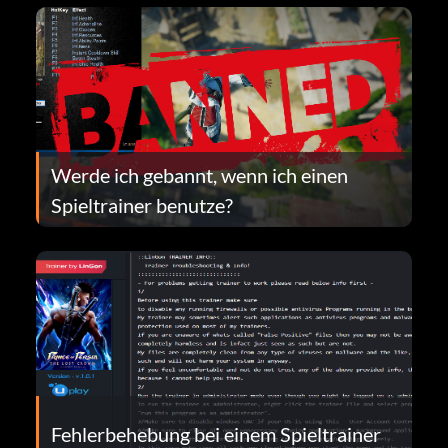
Werde ich gebannt, wenn ich einen
Spieltrainer benutze?
Fehlerbehebung bei einem Spieltrainer