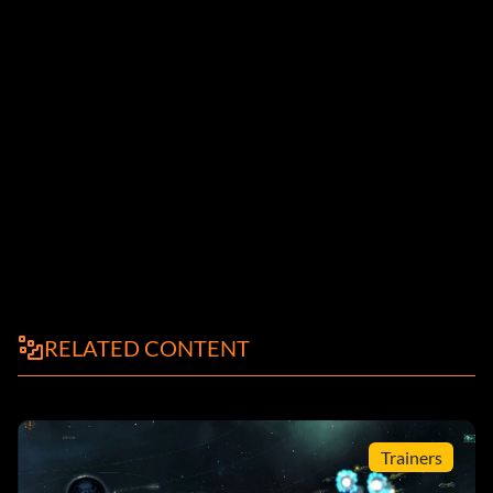
RELATED CONTENT
Trainers