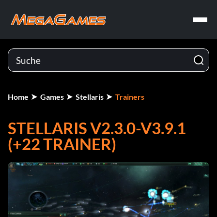
Home
Games
Stellaris
Trainers
STELLARIS V2.3.0-V3.9.1
(+22 TRAINER)