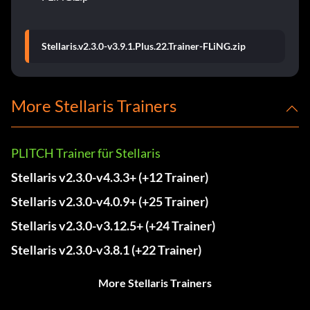
Stellaris.v2.3.0-v3.9.1.Plus.22.Trainer-FLiNG.zip
More Stellaris Trainers
PLITCH Trainer für Stellaris
Stellaris v2.3.0-v4.3.3+ (+12 Trainer)
Stellaris v2.3.0-v4.0.9+ (+25 Trainer)
Stellaris v2.3.0-v3.12.5+ (+24 Trainer)
Stellaris v2.3.0-v3.8.1 (+22 Trainer)
More Stellaris Trainers