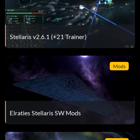
Stellaris v2.6.1 (+21 Trainer)
Mods
Elraties Stellaris SW Mods