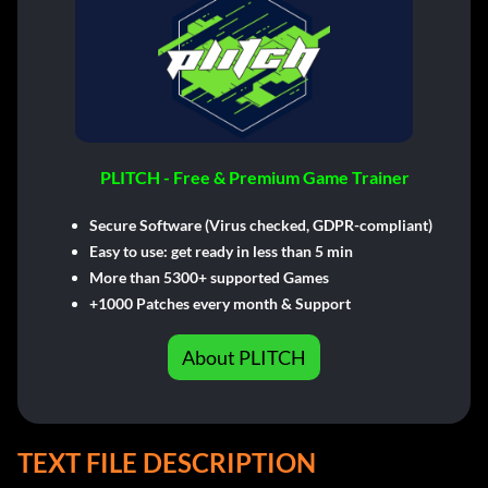
PLITCH - Free & Premium Game Trainer
Secure Software (Virus checked, GDPR-compliant)
Easy to use: get ready in less than 5 min
More than 5300+ supported Games
+1000 Patches every month & Support
About PLITCH
TEXT FILE DESCRIPTION