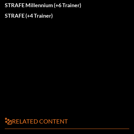
STRAFE Millennium (+6 Trainer)
STRAFE (+4 Trainer)
RELATED CONTENT