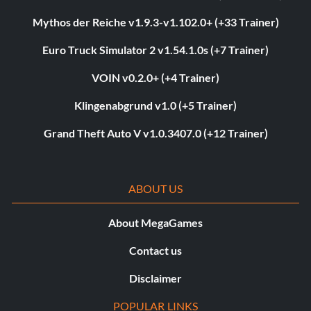
Mythos der Reiche v1.9.3-v1.102.0+ (+33 Trainer)
Euro Truck Simulator 2 v1.54.1.0s (+7 Trainer)
VOIN v0.2.0+ (+4 Trainer)
Klingenabgrund v1.0 (+5 Trainer)
Grand Theft Auto V v1.0.3407.0 (+12 Trainer)
ABOUT US
About MegaGames
Contact us
Disclaimer
POPULAR LINKS