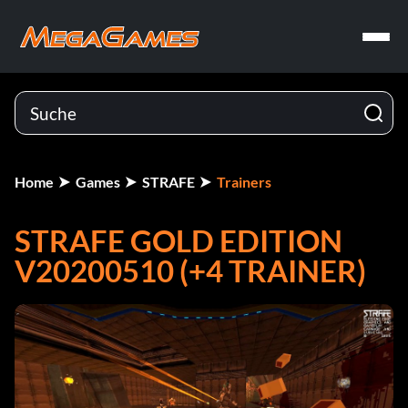
Home
Games
STRAFE
Trainers
STRAFE GOLD EDITION
V20200510 (+4 TRAINER)