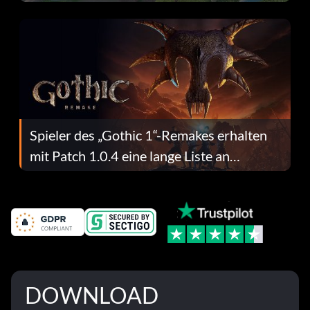
dafür.
Spieler des „Gothic 1“-Remakes erhalten
mit Patch 1.0.4 eine lange Liste an
Fehlerbehebungen
DOWNLOAD