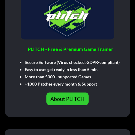
PLITCH - Free & Premium Game Trainer
Secure Software (Virus checked, GDPR-compliant)
Easy to use: get ready in less than 5 min
More than 5300+ supported Games
+1000 Patches every month & Support
About PLITCH