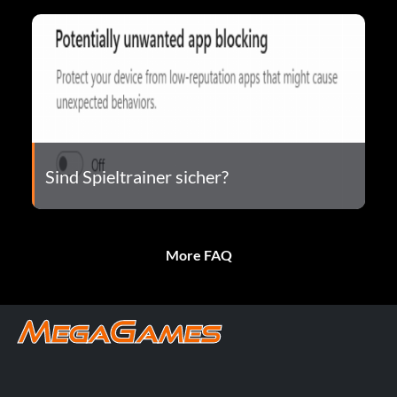
Sind Spieltrainer sicher?
More FAQ