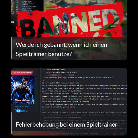
Werde ich gebannt, wenn ich einen
Spieltrainer benutze?
Fehlerbehebung bei einem Spieltrainer