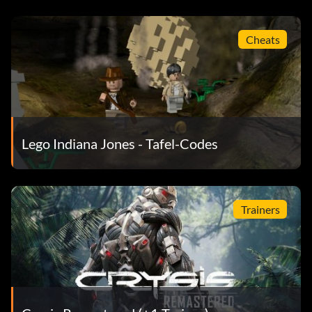
Cheats
Lego Indiana Jones - Tafel-Codes
Trainers