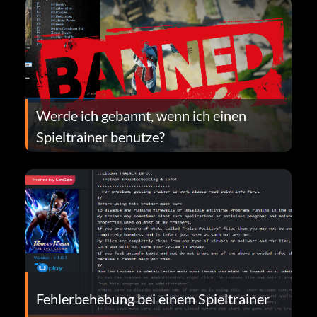
Werde ich gebannt, wenn ich einen
Spieltrainer benutze?
Fehlerbehebung bei einem Spieltrainer