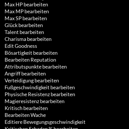
Max HP bearbeiten

Max MP bearbeiten

Max SP bearbeiten

Glück bearbeiten

Talent bearbeiten

Charisma bearbeiten

Edit Goodness

Bösartigkeit bearbeiten

Bearbeiten Reputation

Attributspunkte bearbeiten

Angriff bearbeiten

Verteidigung bearbeiten

Fußgeschwindigkeit bearbeiten

Physische Resistenz bearbeiten

Magieresistenz bearbeiten

Kritisch bearbeiten

Bearbeiten Wache

Editiere Bewegungsgeschwindigkeit

Kritischen Schaden % bearbeiten
