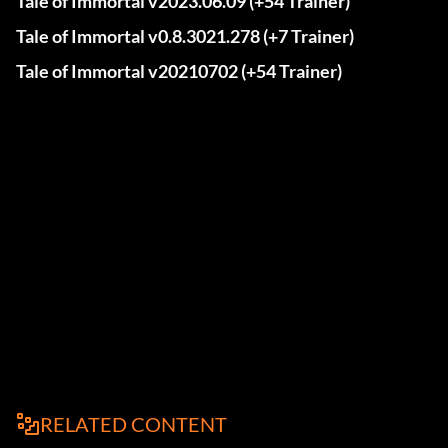
Tale of Immortal v2023.06.09 (+54 Trainer)
Tale of Immortal v0.8.3021.278 (+7 Trainer)
Tale of Immortal v20210702 (+54 Trainer)
RELATED CONTENT