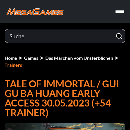
Home
Games
Das Märchen vom Unsterblichen
Trainers
TALE OF IMMORTAL / GUI
GU BA HUANG EARLY
ACCESS 30.05.2023 (+54
TRAINER)