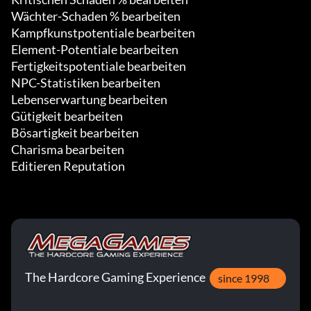
Wächter-Schaden % bearbeiten

Kampfkunstpotentiale bearbeiten

Element-Potentiale bearbeiten

Fertigkeitspotentiale bearbeiten

NPC-Statistiken bearbeiten

Lebenserwartung bearbeiten

Gütigkeit bearbeiten

Bösartigkeit bearbeiten

Charisma bearbeiten

Editieren Reputation
The Hardcore Gaming Experience
since 1998