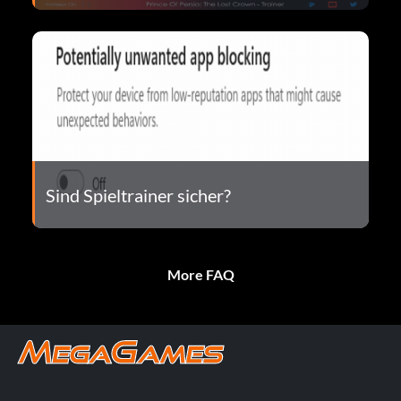
Sind Spieltrainer sicher?
More FAQ