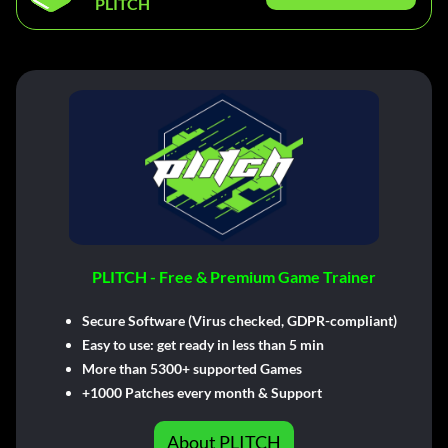
PLITCH
PLITCH - Free & Premium Game Trainer
Secure Software (Virus checked, GDPR-compliant)
Easy to use: get ready in less than 5 min
More than 5300+ supported Games
+1000 Patches every month & Support
About PLITCH