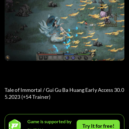
Tale of Immortal / Gui Gu Ba Huang Early Access 30.0
5.2023 (+54 Trainer) 
Game is supported by
Try It for free!