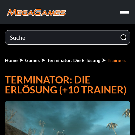
Home
Games
Terminator: Die Erlösung
Trainers
TERMINATOR: DIE
ERLÖSUNG (+10 TRAINER)