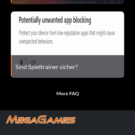
Sind Spieltrainer sicher?
More FAQ