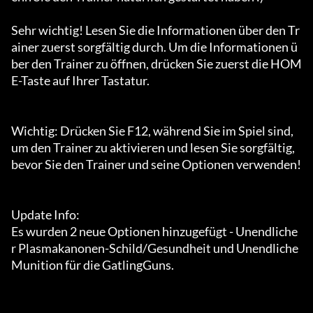
Sehr wichtig! Lesen Sie die Informationen über den Tr
ainer zuerst sorgfältig durch. Um die Informationen ü
ber den Trainer zu öffnen, drücken Sie zuerst die HOM
E-Taste auf Ihrer Tastatur.

Wichtig: Drücken Sie F12, während Sie im Spiel sind, 
um den Trainer zu aktivieren und lesen Sie sorgfältig, 
bevor Sie den Trainer und seine Optionen verwenden!

Update Info:

Es wurden 2 neue Optionen hinzugefügt - Unendliche
r Plasmakanonen-Schild/Gesundheit und Unendliche 
Munition für die GatlingGuns.
