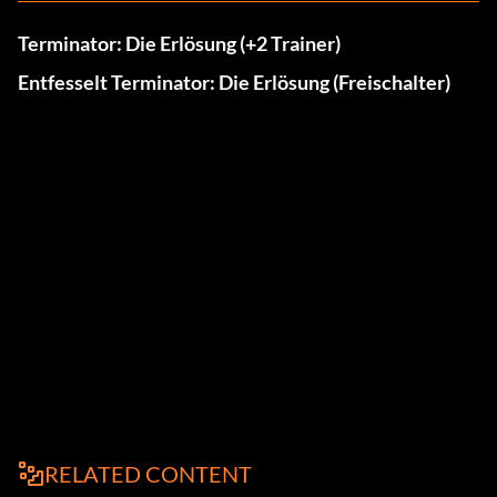
Terminator: Die Erlösung (+2 Trainer)
Entfesselt Terminator: Die Erlösung (Freischalter)
RELATED CONTENT