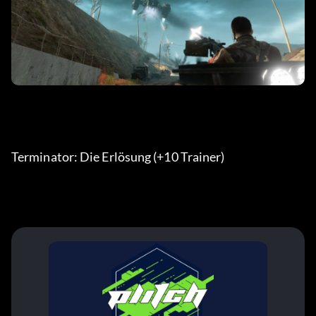
Terminator: Die Erlösung (+10 Trainer) 