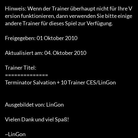
Hinweis: Wenn der Trainer überhaupt nicht für Ihre V
ersion funktionieren, dann verwenden Sie bitte einige 
andere Trainer für dieses Spiel zur Verfügung.

Freigegeben: 01 Oktober 2010

Aktualisiert am: 04. Oktober 2010

Trainer Titel:

==============

Terminator Salvation + 10 Trainer CES/LinGon

Ausgebildet von: LinGon

Vielen Dank und viel Spaß!

~LinGon