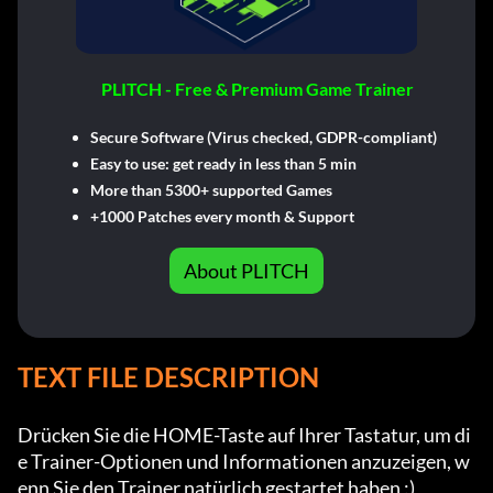
PLITCH - Free & Premium Game Trainer
Secure Software (Virus checked, GDPR-compliant)
Easy to use: get ready in less than 5 min
More than 5300+ supported Games
+1000 Patches every month & Support
About PLITCH
TEXT FILE DESCRIPTION
Drücken Sie die HOME-Taste auf Ihrer Tastatur, um di
e Trainer-Optionen und Informationen anzuzeigen, w
enn Sie den Trainer natürlich gestartet haben :)
