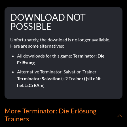
DOWNLOAD NOT
POSSIBLE
Unfortunately, the download is no longer available.
Here are some alternatives:
All downloads for this game:
Terminator: Die
Erlösung
Alternative Terminator: Salvation Trainer:
Terminator: Salvation (+2 Trainer) [sILeNt
heLLsCrEAm]
More Terminator: Die Erlösung
Trainers