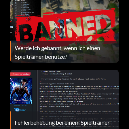
Werde ich gebannt, wenn ich einen
Spieltrainer benutze?
Fehlerbehebung bei einem Spieltrainer