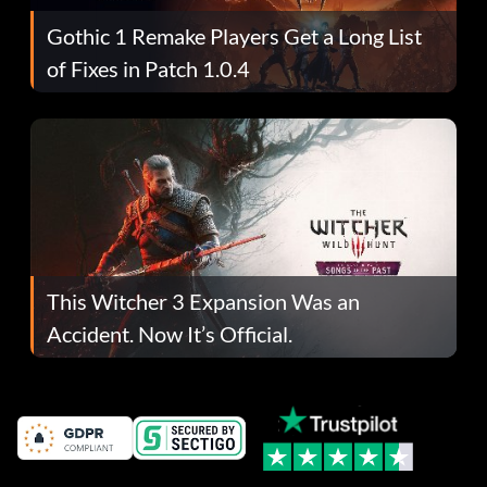
Gothic 1 Remake Players Get a Long List
of Fixes in Patch 1.0.4
This Witcher 3 Expansion Was an
Accident. Now It’s Official.