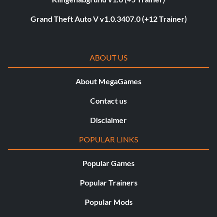
Grand Theft Auto V v1.0.3407.0 (+12 Trainer)
ABOUT US
About MegaGames
Contact us
Disclaimer
POPULAR LINKS
Popular Games
Popular Trainers
Popular Mods