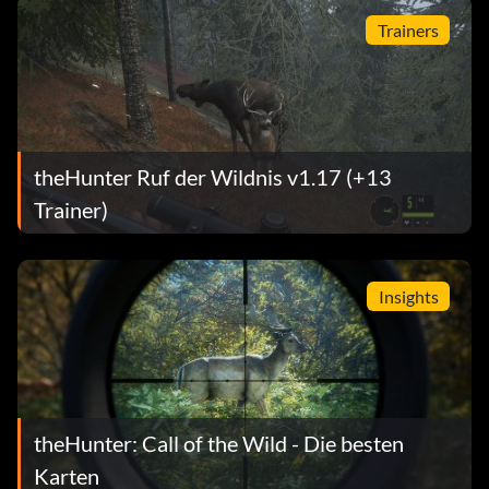
Trainers
theHunter Ruf der Wildnis v1.17 (+13
Trainer)
Insights
theHunter: Call of the Wild - Die besten
Karten