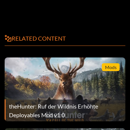
RELATED CONTENT
Mods
theHunter: Ruf der Wildnis Erhöhte
Deployables Mod v1.0