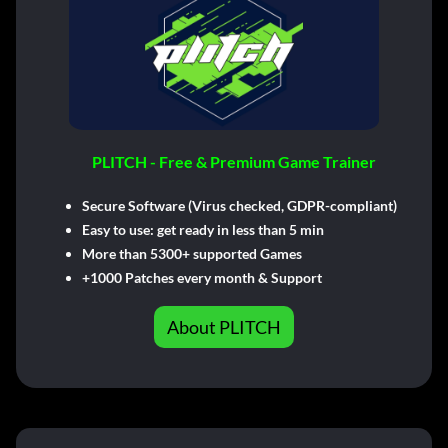
PLITCH - Free & Premium Game Trainer
Secure Software (Virus checked, GDPR-compliant)
Easy to use: get ready in less than 5 min
More than 5300+ supported Games
+1000 Patches every month & Support
About PLITCH