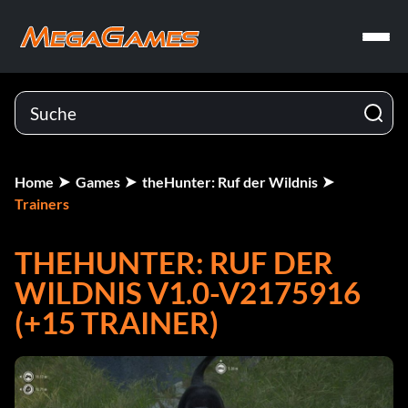
Home
Games
theHunter: Ruf der Wildnis
Trainers
THEHUNTER: RUF DER
WILDNIS V1.0-V2175916
(+15 TRAINER)