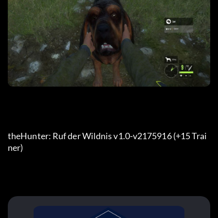
theHunter: Ruf der Wildnis v1.0-v2175916 (+15 Trai
ner) 