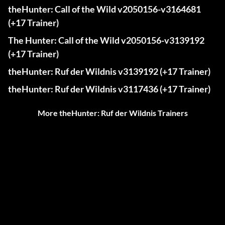
theHunter: Call of the Wild v2050156-v3164681
(+17 Trainer)
The Hunter: Call of the Wild v2050156-v3139192
(+17 Trainer)
theHunter: Ruf der Wildnis v3139192 (+17 Trainer)
theHunter: Ruf der Wildnis v3117436 (+17 Trainer)
More theHunter: Ruf der Wildnis Trainers