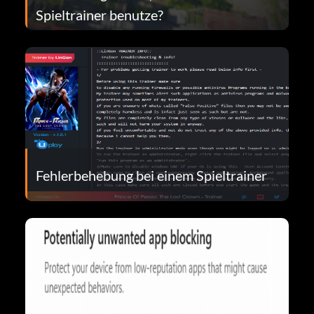
Spieltrainer benutze?
Fehlerbehebung bei einem Spieltrainer