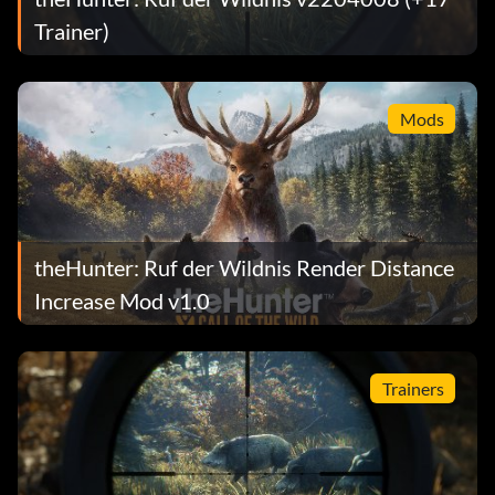
Trainer)
Mods
theHunter: Ruf der Wildnis Render Distance
Increase Mod v1.0
Trainers