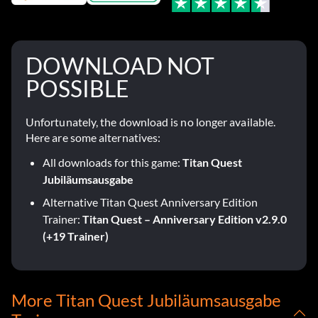
DOWNLOAD NOT
POSSIBLE
Unfortunately, the download is no longer available.
Here are some alternatives:
All downloads for this game:
Titan Quest
Jubiläumsausgabe
Alternative Titan Quest Anniversary Edition
Trainer:
Titan Quest – Anniversary Edition v2.9.0
(+19 Trainer)
More Titan Quest Jubiläumsausgabe