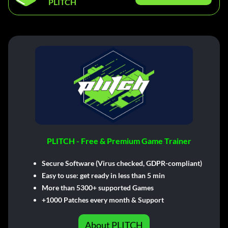
PLITCH
PLITCH - Free & Premium Game Trainer
Secure Software (Virus checked, GDPR-compliant)
Easy to use: get ready in less than 5 min
More than 5300+ supported Games
+1000 Patches every month & Support
About PLITCH