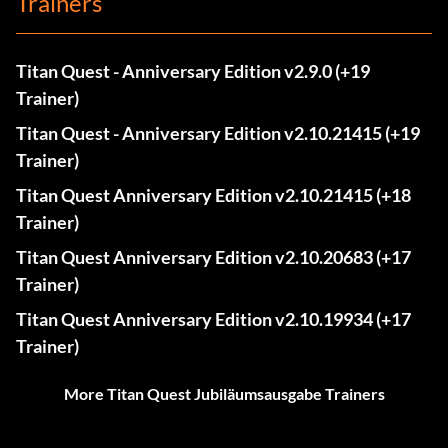
Trainers
Titan Quest - Anniversary Edition v2.9.0 (+19
Trainer)
Titan Quest - Anniversary Edition v2.10.21415 (+19
Trainer)
Titan Quest Anniversary Edition v2.10.21415 (+18
Trainer)
Titan Quest Anniversary Edition v2.10.20683 (+17
Trainer)
Titan Quest Anniversary Edition v2.10.19934 (+17
Trainer)
More Titan Quest Jubiläumsausgabe Trainers