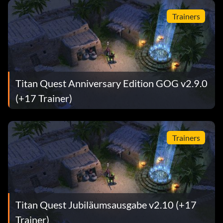
Trainers
Titan Quest Anniversary Edition GOG v2.9.0
(+17 Trainer)
Trainers
Titan Quest Jubiläumsausgabe v2.10 (+17
Trainer)