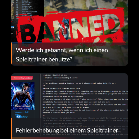
Werde ich gebannt, wenn ich einen
Spieltrainer benutze?
Fehlerbehebung bei einem Spieltrainer