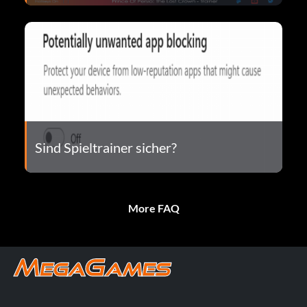
Sind Spieltrainer sicher?
More FAQ