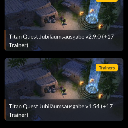
Titan Quest Jubiläumsausgabe v2.9.0 (+17
Trainer)
Trainers
Titan Quest Jubiläumsausgabe v1.54 (+17
Trainer)