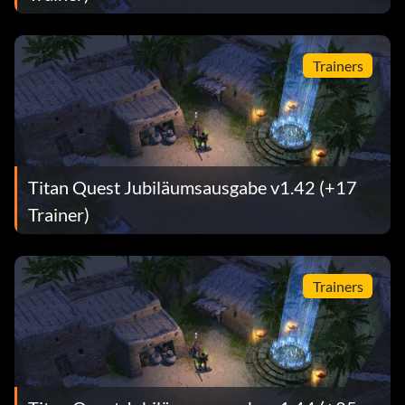
Trainers
Titan Quest Jubiläumsausgabe v1.42 (+17
Trainer)
Trainers