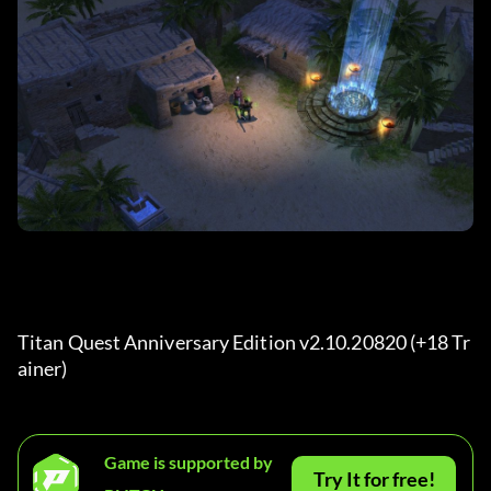
Titan Quest Anniversary Edition v2.10.20820 (+18 Tr
ainer) 
Game is supported by
Try It for free!