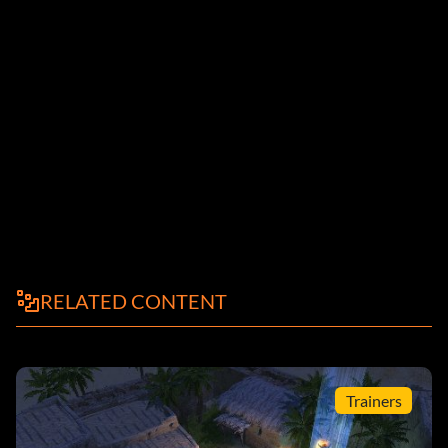
RELATED CONTENT
Trainers