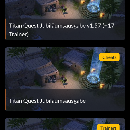
Titan Quest Jubiläumsausgabe v1.57 (+17
Trainer)
Cheats
Titan Quest Jubiläumsausgabe
Trainers