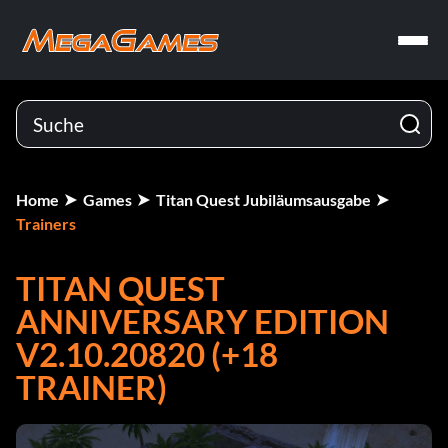
Home
Games
Titan Quest Jubiläumsausgabe
Trainers
TITAN QUEST
ANNIVERSARY EDITION
V2.10.20820 (+18
TRAINER)