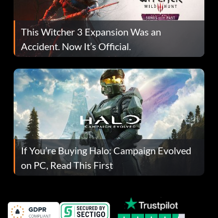
This Witcher 3 Expansion Was an
Accident. Now It’s Official.
If You’re Buying Halo: Campaign Evolved
on PC, Read This First