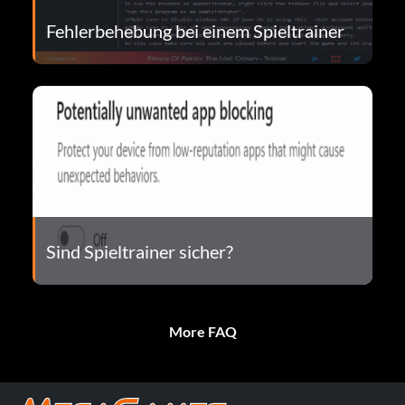
Fehlerbehebung bei einem Spieltrainer
Sind Spieltrainer sicher?
More FAQ