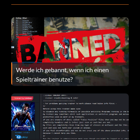
Werde ich gebannt, wenn ich einen
Spieltrainer benutze?