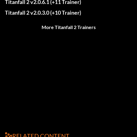
Titanfall 2 v2.0.6.1 (+11 Trainer)
Titanfall 2 v2.0.3.0 (+10 Trainer)
More Titanfall 2 Trainers
RELATED CONTENT