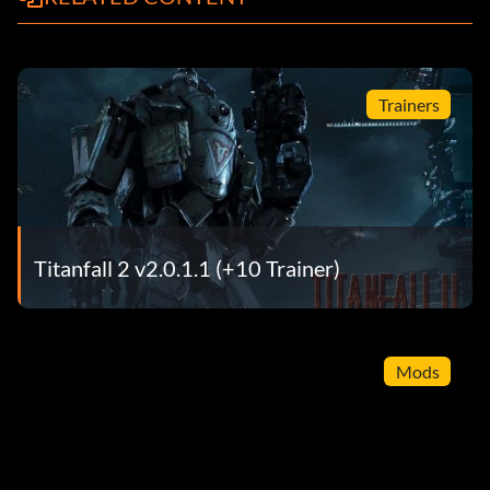
Trainers
Titanfall 2 v2.0.1.1 (+10 Trainer)
Mods