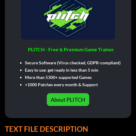
PLITCH - Free & Premium Game Trainer
Secure Software (Virus checked, GDPR-compliant)
Easy to use: get ready in less than 5 min
More than 5300+ supported Games
+1000 Patches every month & Support
About PLITCH
TEXT FILE DESCRIPTION