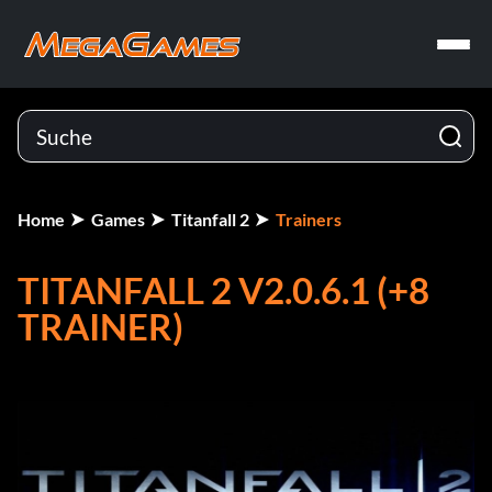
Home
Games
Titanfall 2
Trainers
TITANFALL 2 V2.0.6.1 (+8
TRAINER)