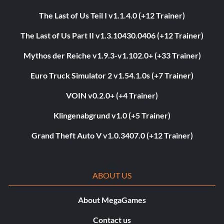
The Last of Us Teil I v1.1.4.0 (+12 Trainer)
The Last of Us Part II v1.3.10430.0406 (+12 Trainer)
Mythos der Reiche v1.9.3-v1.102.0+ (+33 Trainer)
Euro Truck Simulator 2 v1.54.1.0s (+7 Trainer)
VOIN v0.2.0+ (+4 Trainer)
Klingenabgrund v1.0 (+5 Trainer)
Grand Theft Auto V v1.0.3407.0 (+12 Trainer)
ABOUT US
About MegaGames
Contact us