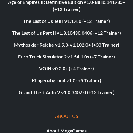
Age of Empires II: Definitive Edition v1.0-Build.141935+
(+12 Trainer)
The Last of Us Teil I v1.1.4.0 (+12 Trainer)
The Last of Us Part II v1.3.10430.0406 (+12 Trainer)
Mythos der Reiche v1.9.3-v1.102.0+ (+33 Trainer)
Euro Truck Simulator 2 v1.54.1.0s (+7 Trainer)
VOIN v0.2.0+ (+4 Trainer)
Klingenabgrund v1.0 (+5 Trainer)
Grand Theft Auto V v1.0.3407.0 (+12 Trainer)
ABOUT US
About MegaGames