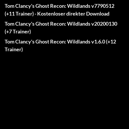
Tom Clancy's Ghost Recon: Wildlands v7790512
(+11 Trainer) - Kostenloser direkter Download
Tom Clancy's Ghost Recon: Wildlands v20200130
(+7 Trainer)
Tom Clancy's Ghost Recon: Wildlands v1.6.0 (+12
Trainer)