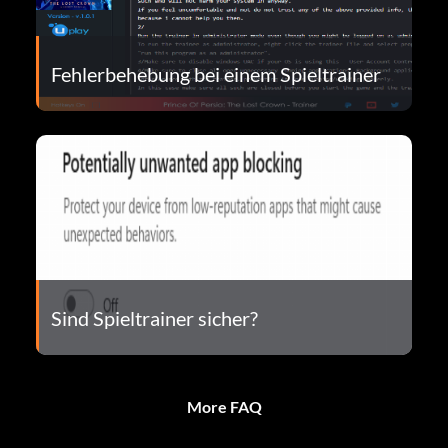
Fehlerbehebung bei einem Spieltrainer
Sind Spieltrainer sicher?
More FAQ