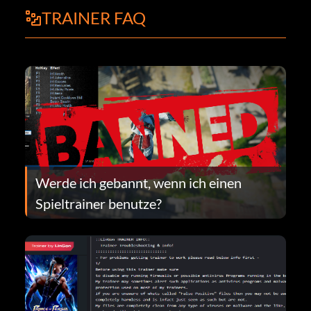
TRAINER FAQ
Werde ich gebannt, wenn ich einen
Spieltrainer benutze?