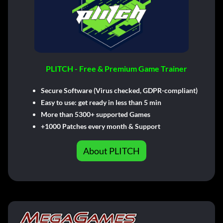
PLITCH - Free & Premium Game Trainer
Secure Software (Virus checked, GDPR-compliant)
Easy to use: get ready in less than 5 min
More than 5300+ supported Games
+1000 Patches every month & Support
About PLITCH