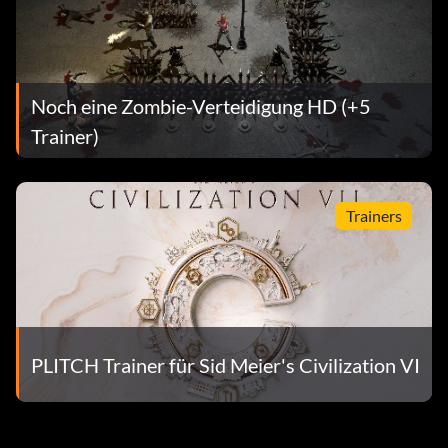
Noch eine Zombie-Verteidigung HD (+5
Trainer)
Trainers
PLITCH Trainer für Sid Meier's Civilization VI