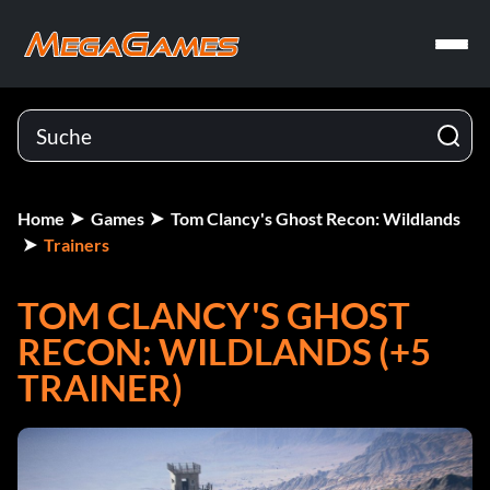
Home
Games
Tom Clancy's Ghost Recon: Wildlands
Trainers
TOM CLANCY'S GHOST
RECON: WILDLANDS (+5
TRAINER)