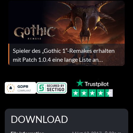
Spieler des „Gothic 1“-Remakes erhalten
mit Patch 1.0.4 eine lange Liste an
Fehlerbehebungen
DOWNLOAD