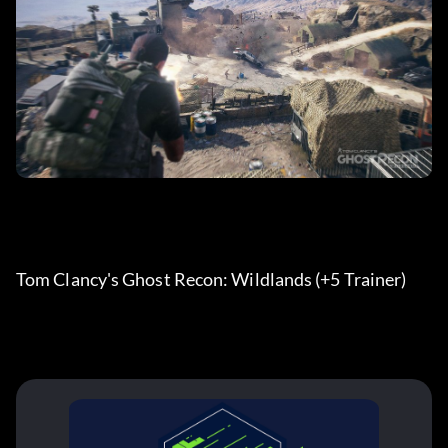
Tom Clancy's Ghost Recon: Wildlands (+5 Trainer) 