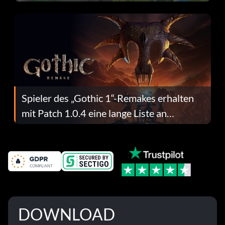
dafür.
Spieler des „Gothic 1“-Remakes erhalten
mit Patch 1.0.4 eine lange Liste an
Fehlerbehebungen
DOWNLOAD