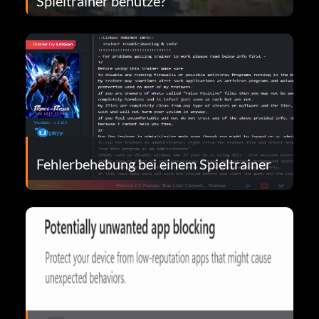
Spieltrainer benutze?
Fehlerbehebung bei einem Spieltrainer