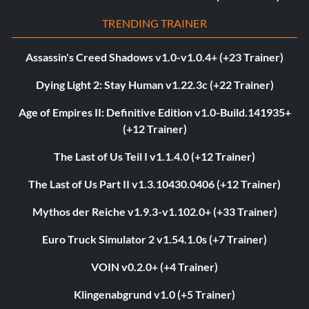
TRENDING TRAINER
Assassin's Creed Shadows v1.0-v1.0.4+ (+23 Trainer)
Dying Light 2: Stay Human v1.22.3c (+22 Trainer)
Age of Empires II: Definitive Edition v1.0-Build.141935+
(+12 Trainer)
The Last of Us Teil I v1.1.4.0 (+12 Trainer)
The Last of Us Part II v1.3.10430.0406 (+12 Trainer)
Mythos der Reiche v1.9.3-v1.102.0+ (+33 Trainer)
Euro Truck Simulator 2 v1.54.1.0s (+7 Trainer)
VOIN v0.2.0+ (+4 Trainer)
Klingenabgrund v1.0 (+5 Trainer)