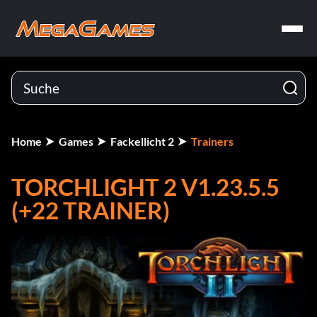
Home
Games
Fackellicht 2
Trainers
TORCHLIGHT 2 V1.23.5.5
(+22 TRAINER)