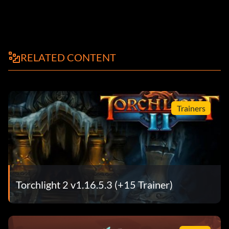
RELATED CONTENT
Trainers
Torchlight 2 v1.16.5.3 (+15 Trainer)