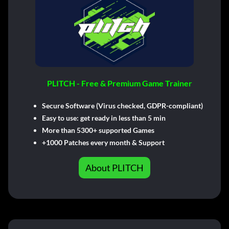
PLITCH - Free & Premium Game Trainer
Secure Software (Virus checked, GDPR-compliant)
Easy to use: get ready in less than 5 min
More than 5300+ supported Games
+1000 Patches every month & Support
About PLITCH