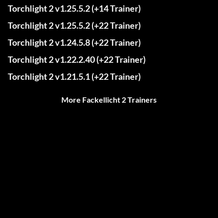
Torchlight 2 v1.25.5.2 (+14 Trainer)
Torchlight 2 v1.25.5.2 (+22 Trainer)
Torchlight 2 v1.24.5.8 (+22 Trainer)
Torchlight 2 v1.22.2.40 (+22 Trainer)
Torchlight 2 v1.21.5.1 (+22 Trainer)
More Fackellicht 2 Trainers