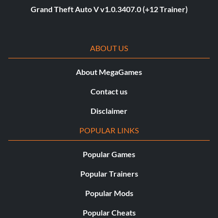
Grand Theft Auto V v1.0.3407.0 (+12 Trainer)
ABOUT US
About MegaGames
Contact us
Disclaimer
POPULAR LINKS
Popular Games
Popular Trainers
Popular Mods
Popular Cheats