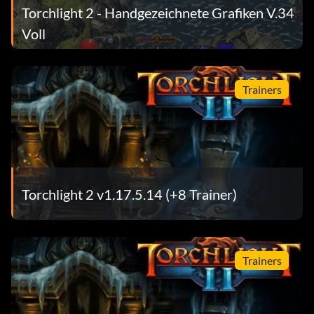
Torchlight 2 - Handgezeichnete Grafiken V.34
Voll
Trainers
Torchlight 2 v1.17.5.14 (+8 Trainer)
Trainers