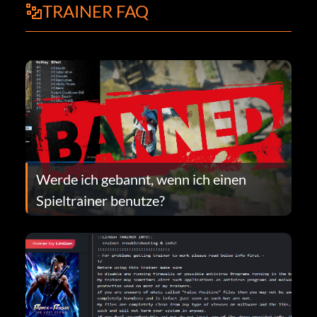
TRAINER FAQ
Werde ich gebannt, wenn ich einen
Spieltrainer benutze?