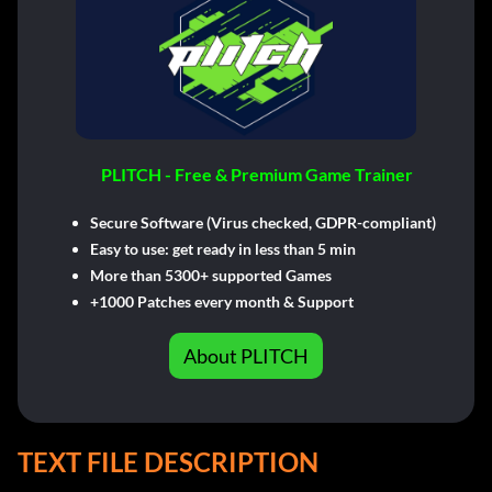
PLITCH - Free & Premium Game Trainer
Secure Software (Virus checked, GDPR-compliant)
Easy to use: get ready in less than 5 min
More than 5300+ supported Games
+1000 Patches every month & Support
About PLITCH
TEXT FILE DESCRIPTION