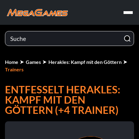
Home
Games
Herakles: Kampf mit den Göttern
Trainers
ENTFESSELT HERAKLES:
KAMPF MIT DEN
GÖTTERN (+4 TRAINER)