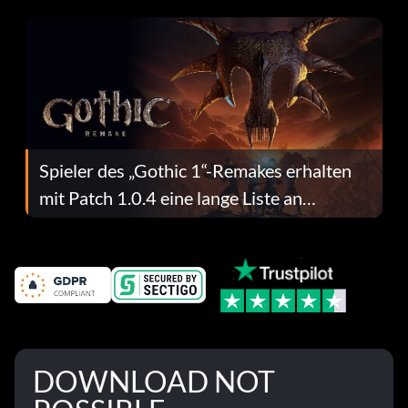
dafür.
Spieler des „Gothic 1“-Remakes erhalten
mit Patch 1.0.4 eine lange Liste an
Fehlerbehebungen
DOWNLOAD NOT