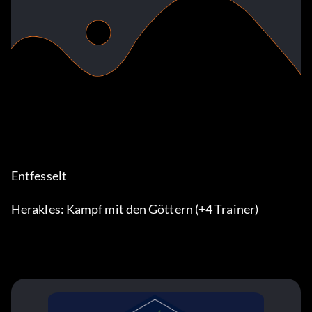
Entfesselt
Herakles: Kampf mit den Göttern (+4 Trainer)