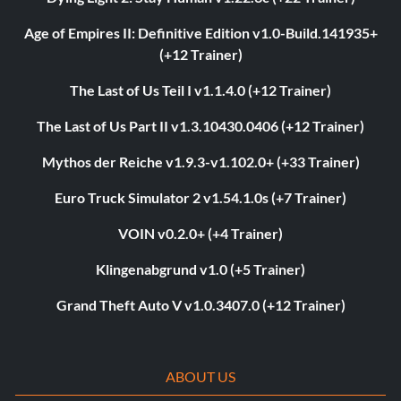
Age of Empires II: Definitive Edition v1.0-Build.141935+
(+12 Trainer)
The Last of Us Teil I v1.1.4.0 (+12 Trainer)
The Last of Us Part II v1.3.10430.0406 (+12 Trainer)
Mythos der Reiche v1.9.3-v1.102.0+ (+33 Trainer)
Euro Truck Simulator 2 v1.54.1.0s (+7 Trainer)
VOIN v0.2.0+ (+4 Trainer)
Klingenabgrund v1.0 (+5 Trainer)
Grand Theft Auto V v1.0.3407.0 (+12 Trainer)
ABOUT US