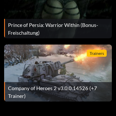
Prince of Persia: Warrior Within (Bonus-
Freischaltung)
Trainers
Company of Heroes 2 v3.0.0.14526 (+7
Trainer)