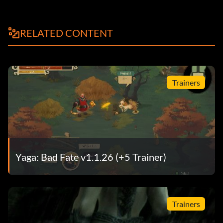
RELATED CONTENT
Trainers
Yaga: Bad Fate v1.1.26 (+5 Trainer)
Trainers