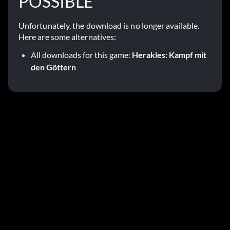
POSSIBLE
Unfortunately, the download is no longer available.
Here are some alternatives:
All downloads for this game:
Herakles: Kampf mit
den Göttern