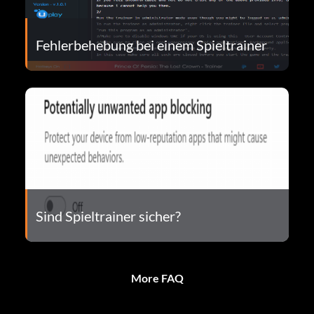
Fehlerbehebung bei einem Spieltrainer
Sind Spieltrainer sicher?
More FAQ