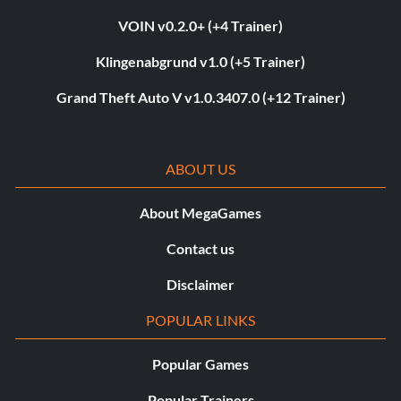
VOIN v0.2.0+ (+4 Trainer)
Klingenabgrund v1.0 (+5 Trainer)
Grand Theft Auto V v1.0.3407.0 (+12 Trainer)
ABOUT US
About MegaGames
Contact us
Disclaimer
POPULAR LINKS
Popular Games
Popular Trainers