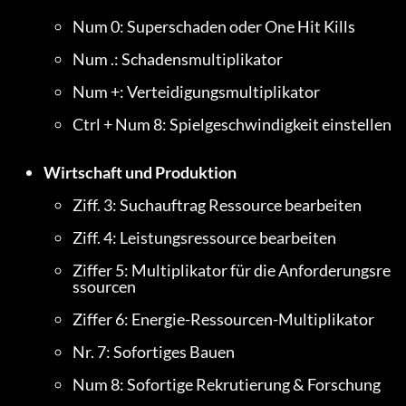
Num 0: Superschaden oder One Hit Kills
Num .: Schadensmultiplikator
Num +: Verteidigungsmultiplikator
Ctrl + Num 8: Spielgeschwindigkeit einstellen
Wirtschaft und Produktion
Ziff. 3: Suchauftrag Ressource bearbeiten
Ziff. 4: Leistungsressource bearbeiten
Ziffer 5: Multiplikator für die Anforderungsre
ssourcen
Ziffer 6: Energie-Ressourcen-Multiplikator
Nr. 7: Sofortiges Bauen
Num 8: Sofortige Rekrutierung & Forschung