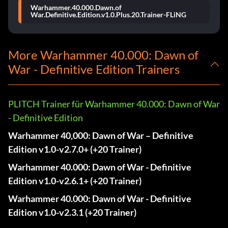
Warhammer.40.000.Dawn.of
War.Definitive.Edition.v1.0.Plus.20.Trainer-FLiNG
More Warhammer 40.000: Dawn of
War - Definitive Edition Trainers
PLITCH Trainer für Warhammer 40.000: Dawn of War
- Definitive Edition
Warhammer 40,000: Dawn of War – Definitive
Edition v1.0-v2.7.0+ (+20 Trainer)
Warhammer 40.000: Dawn of War - Definitive
Edition v1.0-v2.6.1+ (+20 Trainer)
Warhammer 40.000: Dawn of War - Definitive
Edition v1.0-v2.3.1 (+20 Trainer)