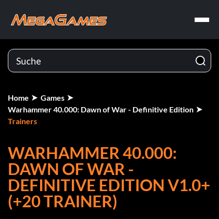
Home
Games
Warhammer 40.000: Dawn of War - Definitive Edition
Trainers
WARHAMMER 40.000:
DAWN OF WAR -
DEFINITIVE EDITION V1.0+
(+20 TRAINER)