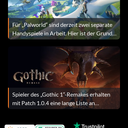
Für „Palworld“ sind derzeit zwei separate
Handyspiele in Arbeit. Hier ist der Grund
dafür.
Spieler des „Gothic 1“-Remakes erhalten
mit Patch 1.0.4 eine lange Liste an
Fehlerbehebungen