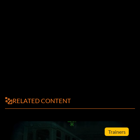
RELATED CONTENT
Trainers