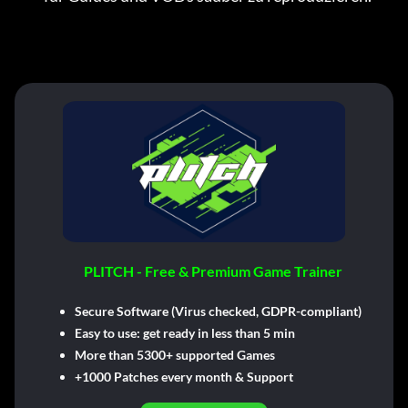
PLITCH - Free & Premium Game Trainer
Secure Software (Virus checked, GDPR-compliant)
Easy to use: get ready in less than 5 min
More than 5300+ supported Games
+1000 Patches every month & Support