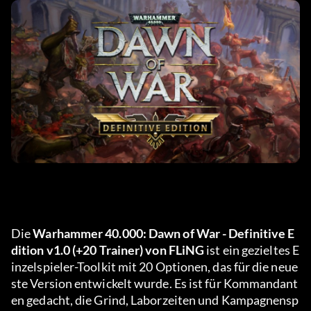
Die 
Warhammer 40.000: Dawn of War - Definitive E
dition v1.0 (+20 Trainer) von FLiNG
 ist ein gezieltes E
inzelspieler-Toolkit mit 20 Optionen, das für die neue
ste Version entwickelt wurde. Es ist für Kommandant
en gedacht, die Grind, Laborzeiten und Kampagnensp