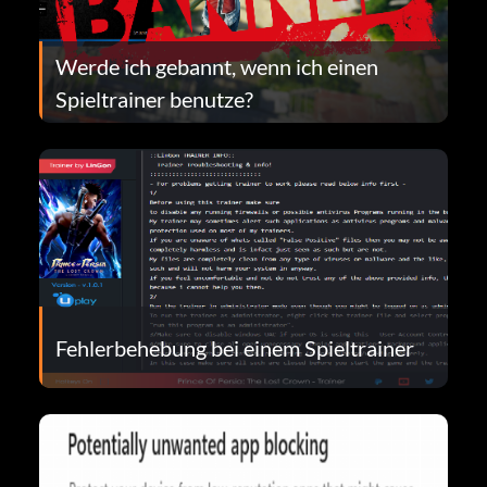
Werde ich gebannt, wenn ich einen
Spieltrainer benutze?
Fehlerbehebung bei einem Spieltrainer