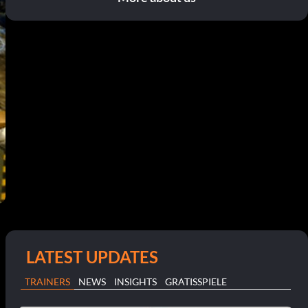
LATEST UPDATES
TRAINERS
NEWS
INSIGHTS
GRATISSPIELE