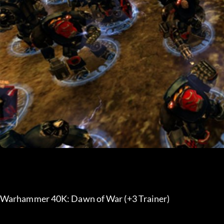
Warhammer 40K: Dawn of War (+3 Trainer)