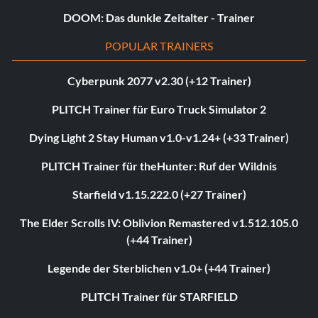
DOOM: Das dunkle Zeitalter - Trainer
POPULAR TRAINERS
Cyberpunk 2077 v2.30 (+12 Trainer)
PLITCH Trainer für Euro Truck Simulator 2
Dying Light 2 Stay Human v1.0-v1.24+ (+33 Trainer)
PLITCH Trainer für theHunter: Ruf der Wildnis
Starfield v1.15.222.0 (+27 Trainer)
The Elder Scrolls IV: Oblivion Remastered v1.512.105.0
(+44 Trainer)
Legende der Sterblichen v1.0+ (+44 Trainer)
PLITCH Trainer für STARFIELD