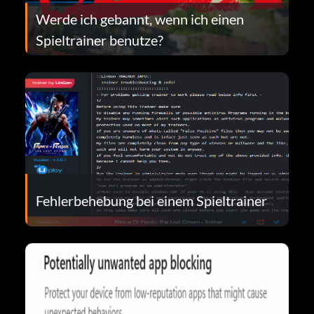
Werde ich gebannt, wenn ich einen
Spieltrainer benutze?
Fehlerbehebung bei einem Spieltrainer