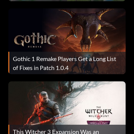
Gothic 1 Remake Players Get a Long List
of Fixes in Patch 1.0.4
This Witcher 3 Expansion Was an