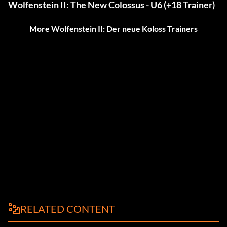
Wolfenstein II: The New Colossus - U6 (+18 Trainer)
More Wolfenstein II: Der neue Koloss Trainers
RELATED CONTENT