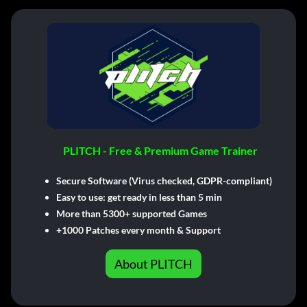
PLITCH - Free & Premium Game Trainer
Secure Software (Virus checked, GDPR-compliant)
Easy to use: get ready in less than 5 min
More than 5300+ supported Games
+1000 Patches every month & Support
About PLITCH