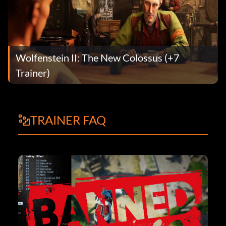
Wolfenstein II: The New Colossus (+7
Trainer)
TRAINER FAQ