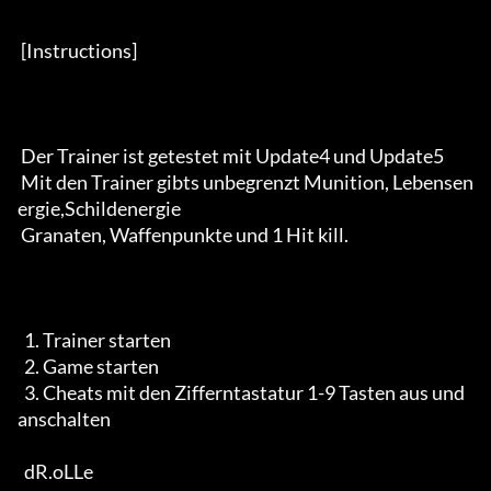
 [Instructions] 

 Der Trainer ist getestet mit Update4 und Update5

 Mit den Trainer gibts unbegrenzt Munition, Lebensen
ergie,Schildenergie

 Granaten, Waffenpunkte und 1 Hit kill.

  1. Trainer starten

  2. Game starten

  3. Cheats mit den Zifferntastatur 1-9 Tasten aus und 
anschalten

  dR.oLLe
