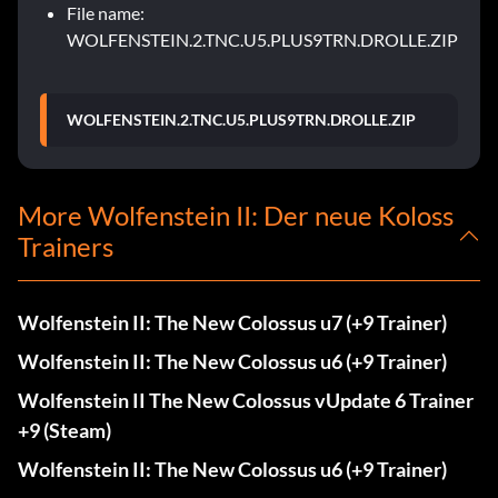
File name:
WOLFENSTEIN.2.TNC.U5.PLUS9TRN.DROLLE.ZIP
WOLFENSTEIN.2.TNC.U5.PLUS9TRN.DROLLE.ZIP
More Wolfenstein II: Der neue Koloss
Trainers
Wolfenstein II: The New Colossus u7 (+9 Trainer)
Wolfenstein II: The New Colossus u6 (+9 Trainer)
Wolfenstein II The New Colossus vUpdate 6 Trainer
+9 (Steam)
Wolfenstein II: The New Colossus u6 (+9 Trainer)