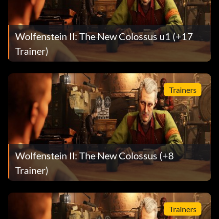
Wolfenstein II: The New Colossus u1 (+17
Trainer)
Trainers
Wolfenstein II: The New Colossus (+8
Trainer)
Trainers