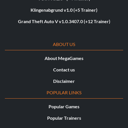
Klingenabgrund v1.0 (+5 Trainer)
Grand Theft Auto V v1.0.3407.0 (+12 Trainer)
ABOUT US
About MegaGames
Contact us
Disclaimer
POPULAR LINKS
Popular Games
Popular Trainers