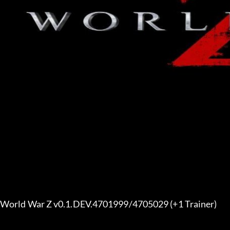
World War Z v0.1.DEV.4701999/4705029 (+1 Trainer) 