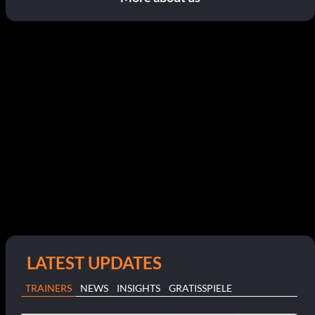
LATEST UPDATES
TRAINERS
NEWS
INSIGHTS
GRATISSPIELE