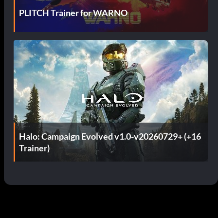
PLITCH Trainer for WARNO
Halo: Campaign Evolved v1.0-v20260729+ (+16
Trainer)